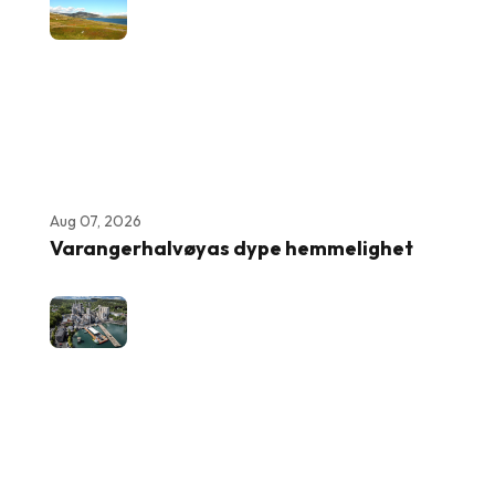
Aug 07, 2026
Varangerhalvøyas dype hemmelighet