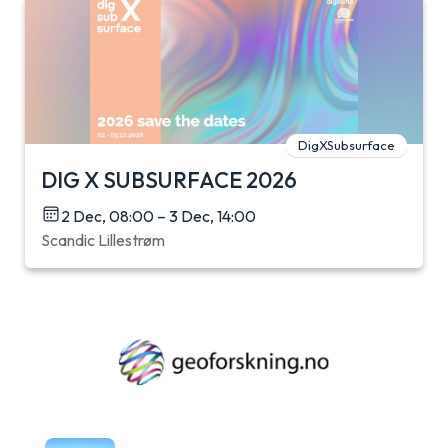
DigXSubsurface
DIG X SUBSURFACE 2026
2 Dec, 08:00 – 3 Dec, 14:00
Scandic Lillestrøm