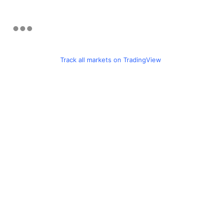
Track all markets on TradingView