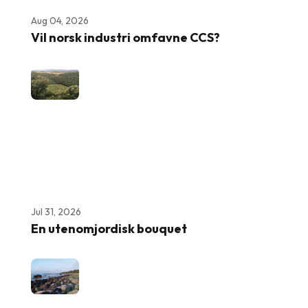
Aug 04, 2026
Vil norsk industri omfavne CCS?
Jul 31, 2026
En utenomjordisk bouquet