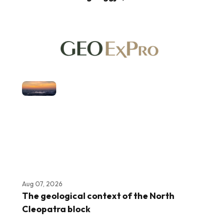
Aug 07, 2026
The geological context of the North
Cleopatra block