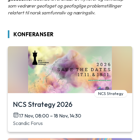
som vedrører geofaget og geofaglige problemstillinger
relatert til norsk samfunnsliv og næringsliv.
KONFERANSER
NCS Strategy
NCS Strategy 2026
17 Nov, 08:00 – 18 Nov, 14:30
Scandic Forus