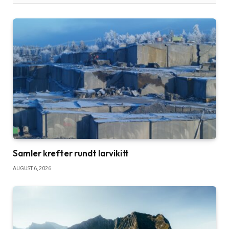
Samler krefter rundt larvikitt
AUGUST 6, 2026