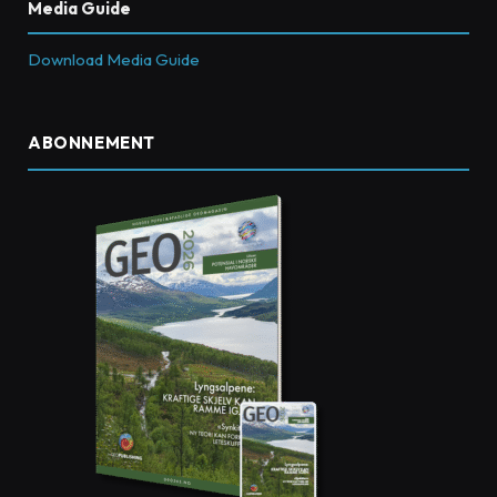
Media Guide
Download Media Guide
ABONNEMENT