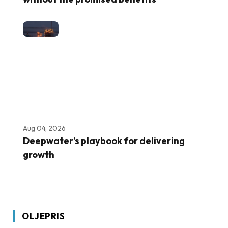
Aug 04, 2026
Deepwater’s playbook for delivering
growth
OLJEPRIS