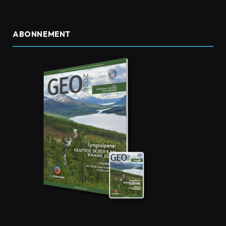
ABONNEMENT