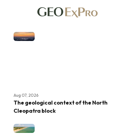
Aug 07, 2026
The geological context of the North
Cleopatra block