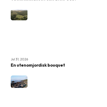
Jul 31, 2026
En utenomjordisk bouquet