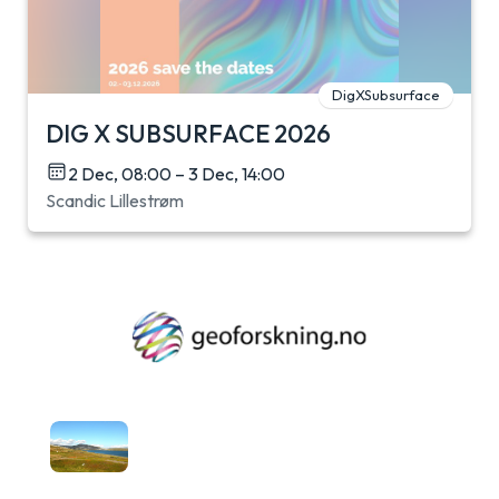
DigXSubsurface
DIG X SUBSURFACE 2026
2 Dec, 08:00 – 3 Dec, 14:00
Scandic Lillestrøm