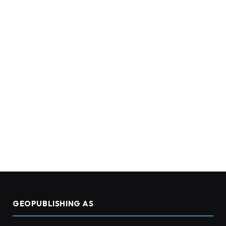
GEOPUBLISHING AS