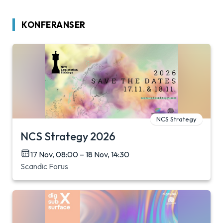
KONFERANSER
NCS Strategy
NCS Strategy 2026
17 Nov, 08:00 – 18 Nov, 14:30
Scandic Forus