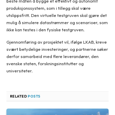
beste måten å bygge et effektivt og autonomt
produksjonssystem, som i tillegg skal være
utslippsfritt. Den virtuelle testgruven skal gjøre det
mulig å simulere datastrømmer og scenarioer, som
ikke kan testes i den fysiske testgruven.
Gjennomføring av prosjektet vil, ifølge LKAB, kreve
svært betydelige investeringer, og partnerne søker
derfor samarbeid med flere leverandører, den
svenske staten, forskningsinstitutter og
universiteter.
RELATED
POSTS