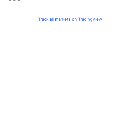
Track all markets on TradingView