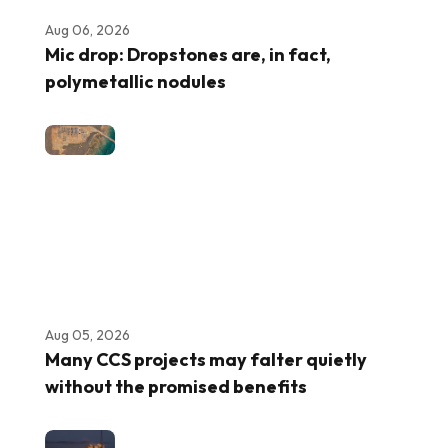
Aug 06, 2026
Mic drop: Dropstones are, in fact,
polymetallic nodules
Aug 05, 2026
Many CCS projects may falter quietly
without the promised benefits