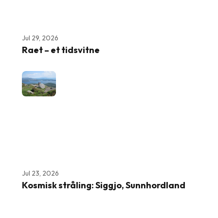
Jul 29, 2026
Raet – et tidsvitne
Jul 23, 2026
Kosmisk stråling: Siggjo, Sunnhordland