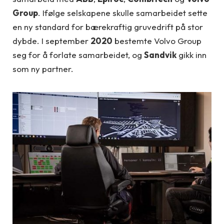
Group
. Ifølge selskapene skulle samarbeidet sette
en ny standard for bærekraftig gruvedrift på stor
dybde. I september
2020
bestemte Volvo Group
seg for å forlate samarbeidet, og
Sandvik
gikk inn
som ny partner.