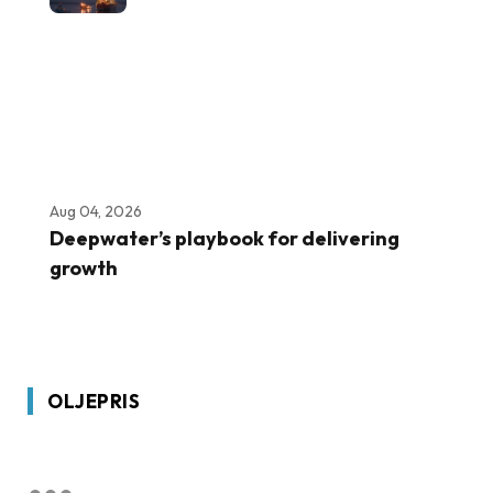
Aug 04, 2026
Deepwater’s playbook for delivering
growth
OLJEPRIS