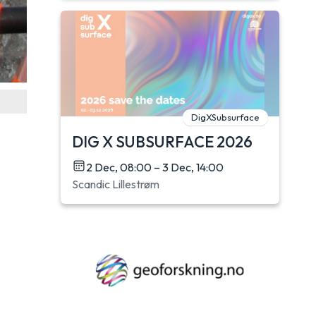
DigXSubsurface
DIG X SUBSURFACE 2026
2 Dec, 08:00 – 3 Dec, 14:00
Scandic Lillestrøm