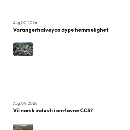
Aug 07, 2026
Varangerhalvøyas dype hemmelighet
Aug 04, 2026
Vil norsk industri omfavne CCS?