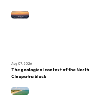
Aug 07, 2026
The geological context of the North
Cleopatra block