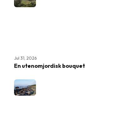
Jul 31, 2026
En utenomjordisk bouquet