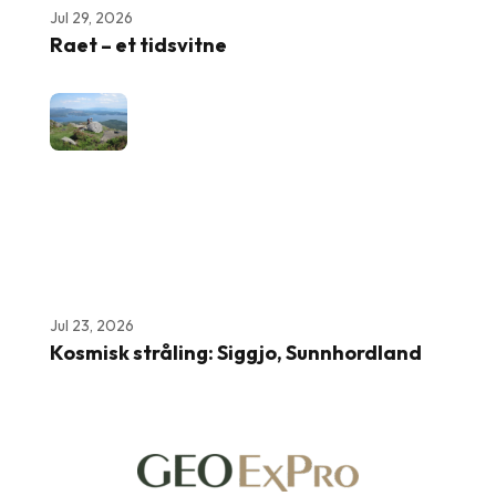
Jul 29, 2026
Raet – et tidsvitne
Jul 23, 2026
Kosmisk stråling: Siggjo, Sunnhordland