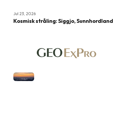
Jul 23, 2026
Kosmisk stråling: Siggjo, Sunnhordland