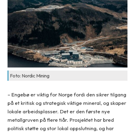
Foto: Nordic Mining
– Engebø er viktig for Norge fordi den sikrer tilgang
på et kritisk og strategisk viktige mineral, og skaper
lokale arbeidsplasser. Det er den første nye
metallgruven på flere tiår. Prosjektet har bred
politisk støtte og stor lokal oppslutning, og har