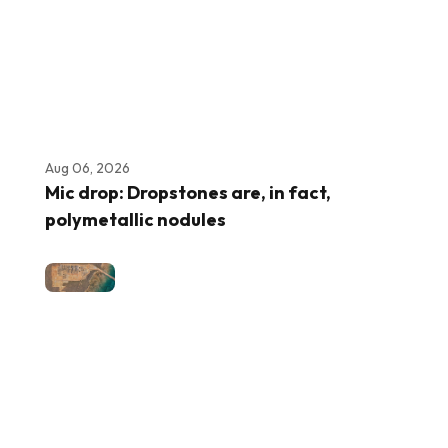
Aug 06, 2026
Mic drop: Dropstones are, in fact,
polymetallic nodules