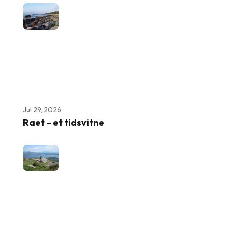
Jul 29, 2026
Raet – et tidsvitne