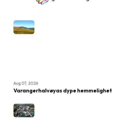
Aug 07, 2026
Varangerhalvøyas dype hemmelighet