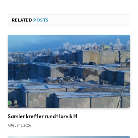
RELATED
POSTS
Samler krefter rundt larvikitt
AUGUST 6, 2026