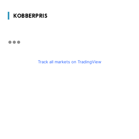
KOBBERPRIS
Track all markets on TradingView