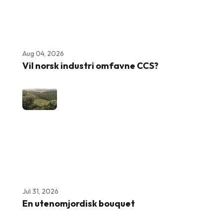
Aug 04, 2026
Vil norsk industri omfavne CCS?
Jul 31, 2026
En utenomjordisk bouquet