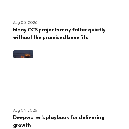
Aug 05, 2026
Many CCS projects may falter quietly
without the promised benefits
Aug 04, 2026
Deepwater’s playbook for delivering
growth