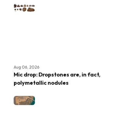
Aug 06, 2026
Mic drop: Dropstones are, in fact,
polymetallic nodules