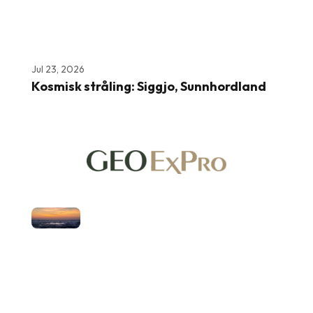
Jul 23, 2026
Kosmisk stråling: Siggjo, Sunnhordland