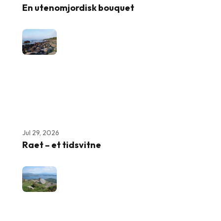
En utenomjordisk bouquet
Jul 29, 2026
Raet – et tidsvitne