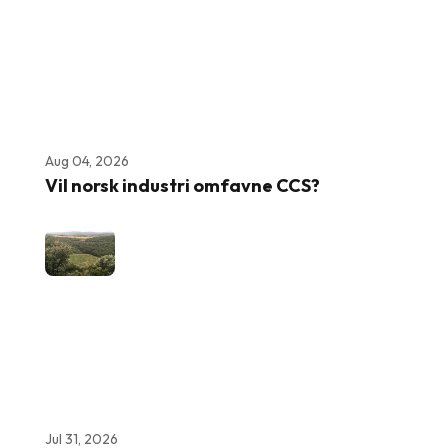
Aug 04, 2026
Vil norsk industri omfavne CCS?
Jul 31, 2026