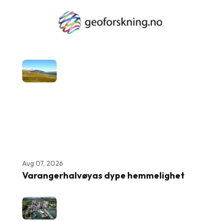
Aug 07, 2026
Varangerhalvøyas dype hemmelighet