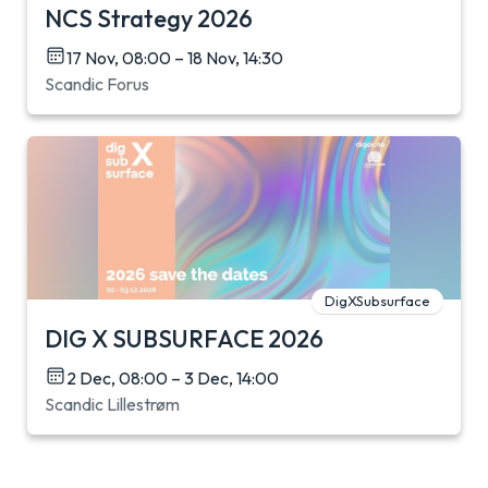
NCS Strategy 2026
17 Nov, 08:00 – 18 Nov, 14:30
Scandic Forus
DigXSubsurface
DIG X SUBSURFACE 2026
2 Dec, 08:00 – 3 Dec, 14:00
Scandic Lillestrøm