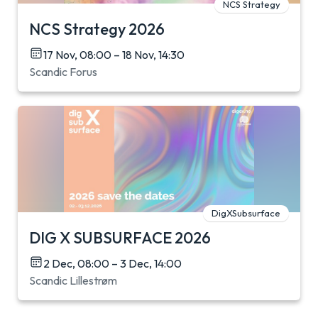
NCS Strategy
NCS Strategy 2026
17 Nov, 08:00 – 18 Nov, 14:30
Scandic Forus
DigXSubsurface
DIG X SUBSURFACE 2026
2 Dec, 08:00 – 3 Dec, 14:00
Scandic Lillestrøm