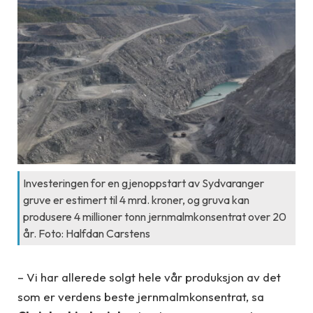
Investeringen for en gjenoppstart av Sydvaranger
gruve er estimert til 4 mrd. kroner, og gruva kan
produsere 4 millioner tonn jernmalmkonsentrat over 20
år. Foto: Halfdan Carstens
– Vi har allerede solgt hele vår produksjon av det
som er verdens beste jernmalmkonsentrat, sa