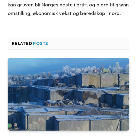
kan gruven bli Norges neste i drift, og bidra til grønn
omstilling, økonomisk vekst og beredskap i nord.
RELATED
POSTS