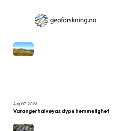
Aug 07, 2026
Varangerhalvøyas dype hemmelighet