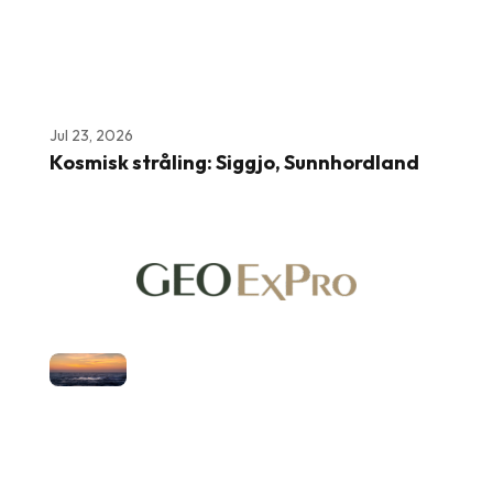
Jul 23, 2026
Kosmisk stråling: Siggjo, Sunnhordland