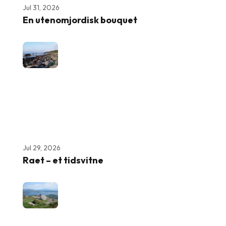
Jul 31, 2026
En utenomjordisk bouquet
Jul 29, 2026
Raet – et tidsvitne