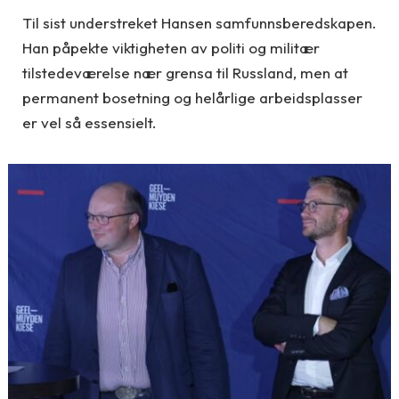
Til sist understreket Hansen samfunnsberedskapen.
Han påpekte viktigheten av politi og militær
tilstedeværelse nær grensa til Russland, men at
permanent bosetning og helårlige arbeidsplasser
er vel så essensielt.