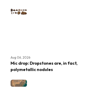
Aug 06, 2026
Mic drop: Dropstones are, in fact,
polymetallic nodules