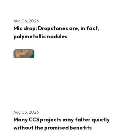
Aug 06, 2026
Mic drop: Dropstones are, in fact,
polymetallic nodules
Aug 05, 2026
Many CCS projects may falter quietly
without the promised benefits