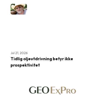
Jul 21, 2026
Tidlig oljeutdrivning betyr ikke
prospektivitet