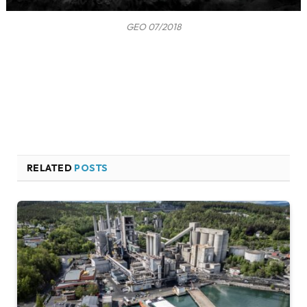
GEO 07/2018
RELATED
POSTS