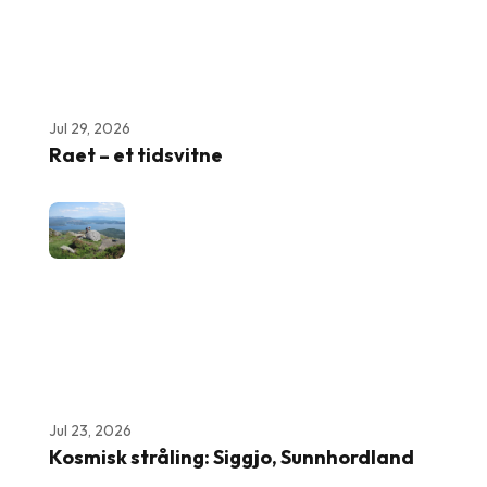
Jul 29, 2026
Raet – et tidsvitne
Jul 23, 2026
Kosmisk stråling: Siggjo, Sunnhordland