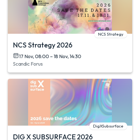
NCS Strategy
NCS Strategy 2026
17 Nov, 08:00 – 18 Nov, 14:30
Scandic Forus
DigXSubsurface
DIG X SUBSURFACE 2026