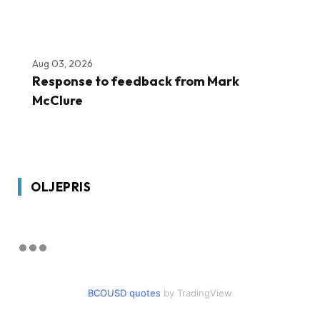
Aug 03, 2026
Response to feedback from Mark
McClure
OLJEPRIS
BCOUSD quotes
by TradingView