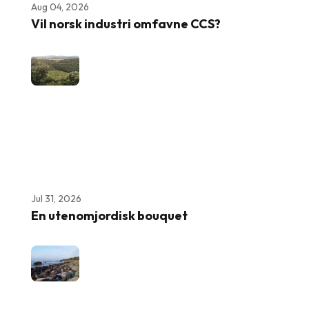
Aug 04, 2026
Vil norsk industri omfavne CCS?
Jul 31, 2026
En utenomjordisk bouquet