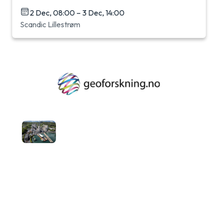
2 Dec, 08:00 – 3 Dec, 14:00
Scandic Lillestrøm