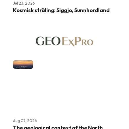
Jul 23, 2026
Kosmisk stråling: Siggjo, Sunnhordland
Aug 07, 2026
The geological context of the North