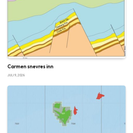
Carmen snevres inn
JULI 9, 2026