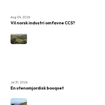
Aug 04, 2026
Vil norsk industri omfavne CCS?
Jul 31, 2026
En utenomjordisk bouquet