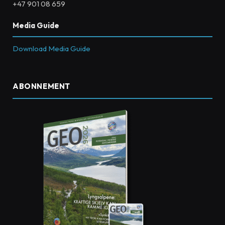
+47 901 08 659
Media Guide
Download Media Guide
ABONNEMENT