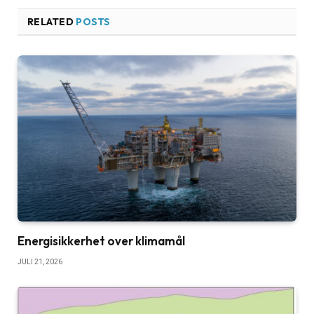
RELATED
POSTS
Energisikkerhet over klimamål
JULI 21, 2026