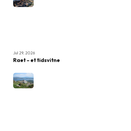
Jul 29, 2026
Raet – et tidsvitne