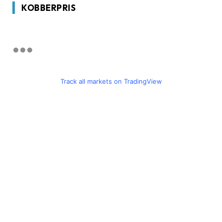
KOBBERPRIS
Track all markets on TradingView