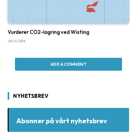
Vurderer CO2-lagring ved Wisting
JULI 4, 2026
ADD A COMMENT
NYHETSBREV
Abonner på vårt nyhetsbrev