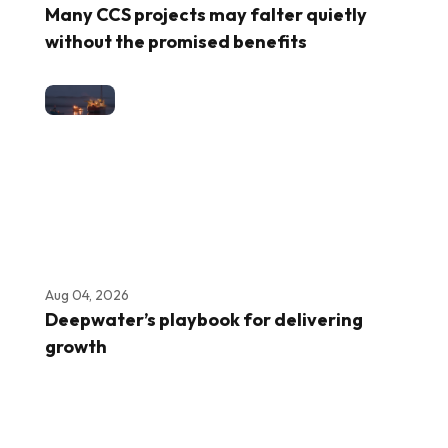
Many CCS projects may falter quietly
without the promised benefits
Aug 04, 2026
Deepwater’s playbook for delivering
growth