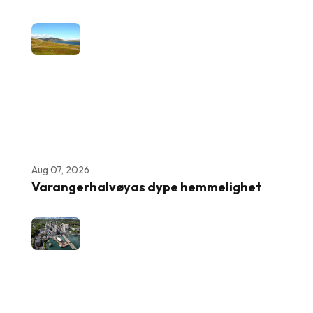
Aug 07, 2026
Varangerhalvøyas dype hemmelighet