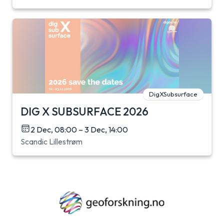
DigXSubsurface
DIG X SUBSURFACE 2026
2 Dec, 08:00 – 3 Dec, 14:00
Scandic Lillestrøm