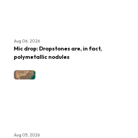
Aug 06, 2026
Mic drop: Dropstones are, in fact,
polymetallic nodules
Aug 05, 2026