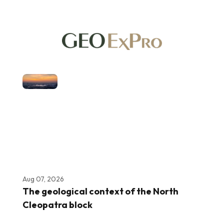
Aug 07, 2026
The geological context of the North
Cleopatra block