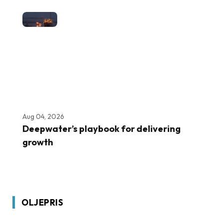
Aug 04, 2026
Deepwater’s playbook for delivering
growth
OLJEPRIS