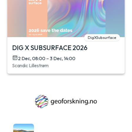
DigXSubsurface
DIG X SUBSURFACE 2026
2 Dec, 08:00 – 3 Dec, 14:00
Scandic Lillestrøm