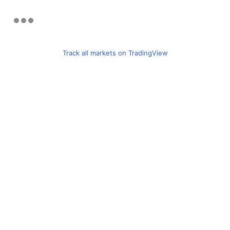
Track all markets on TradingView