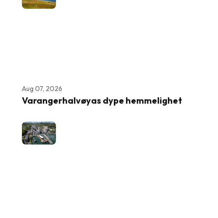
Aug 07, 2026
Varangerhalvøyas dype hemmelighet