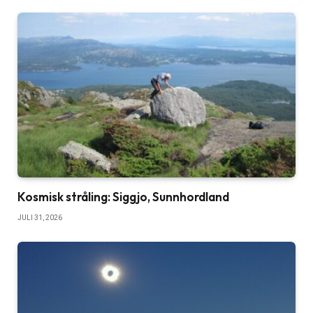
Kosmisk stråling: Siggjo, Sunnhordland
JULI 31, 2026