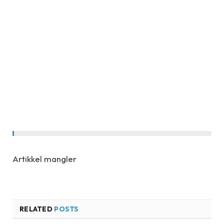
Artikkel mangler
RELATED
POSTS