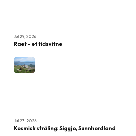
Jul 29, 2026
Raet – et tidsvitne
Jul 23, 2026
Kosmisk stråling: Siggjo, Sunnhordland