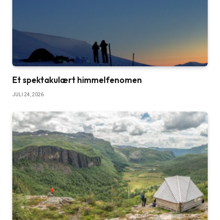
Et spektakulært himmelfenomen
JULI 24, 2026