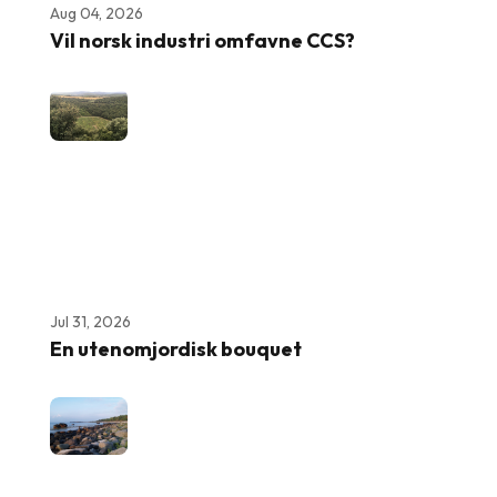
Aug 04, 2026
Vil norsk industri omfavne CCS?
Jul 31, 2026
En utenomjordisk bouquet