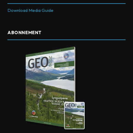
Download Media Guide
ABONNEMENT