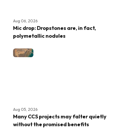
Aug 06, 2026
Mic drop: Dropstones are, in fact,
polymetallic nodules
Aug 05, 2026
Many CCS projects may falter quietly
without the promised benefits