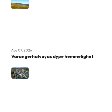
Aug 07, 2026
Varangerhalvøyas dype hemmelighet