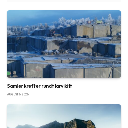
Samler krefter rundt larvikitt
AUGUST 6, 2026