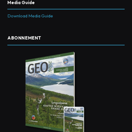
Media Guide
Download Media Guide
ABONNEMENT