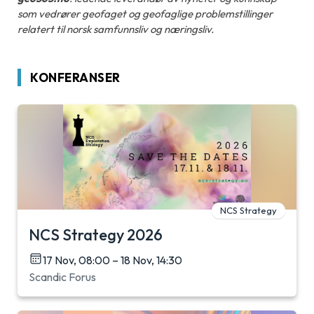
som vedrører geofaget og geofaglige problemstillinger
relatert til norsk samfunnsliv og næringsliv.
KONFERANSER
NCS Strategy
NCS Strategy 2026
17 Nov, 08:00 – 18 Nov, 14:30
Scandic Forus