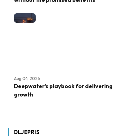
Aug 04, 2026
Deepwater’s playbook for delivering
growth
OLJEPRIS