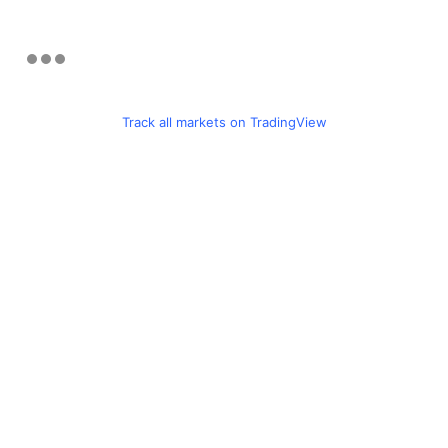
Track all markets on TradingView