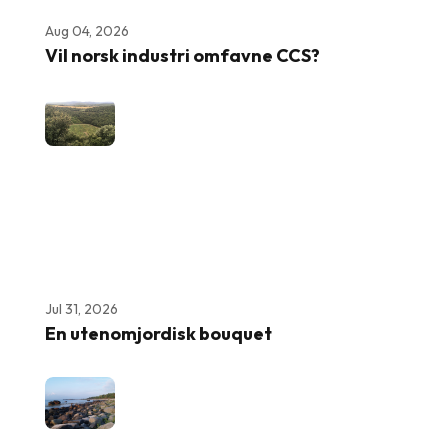
Aug 04, 2026
Vil norsk industri omfavne CCS?
Jul 31, 2026
En utenomjordisk bouquet