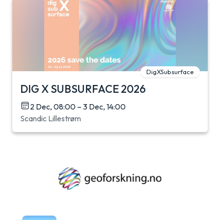
DigXSubsurface
DIG X SUBSURFACE 2026
2 Dec, 08:00 – 3 Dec, 14:00
Scandic Lillestrøm