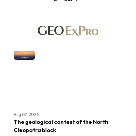
Aug 07, 2026
The geological context of the North
Cleopatra block