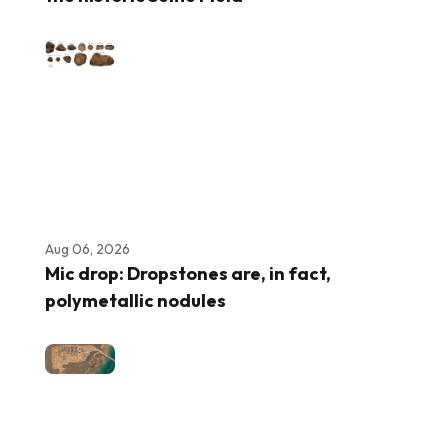
Aug 06, 2026
Mic drop: Dropstones are, in fact,
polymetallic nodules