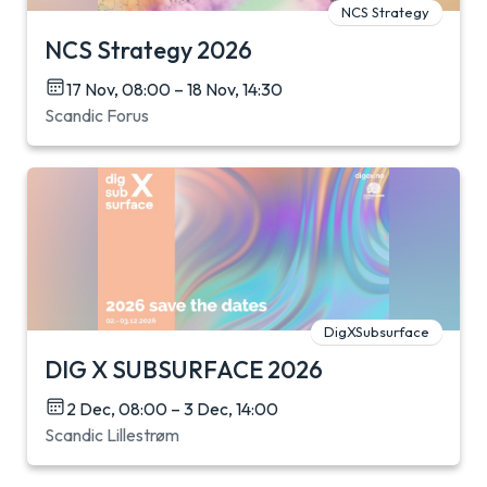
NCS Strategy
NCS Strategy 2026
17 Nov, 08:00 – 18 Nov, 14:30
Scandic Forus
DigXSubsurface
DIG X SUBSURFACE 2026
2 Dec, 08:00 – 3 Dec, 14:00
Scandic Lillestrøm