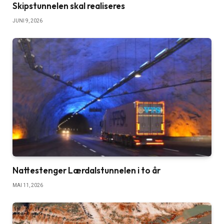
Skipstunnelen skal realiseres
JUNI 9, 2026
Nattestenger Lærdalstunnelen i to år
MAI 11, 2026