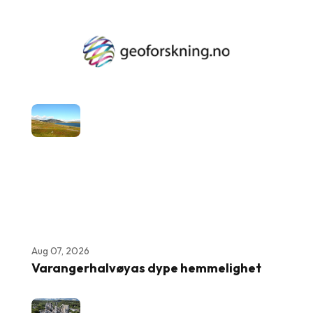
Aug 07, 2026
Varangerhalvøyas dype hemmelighet