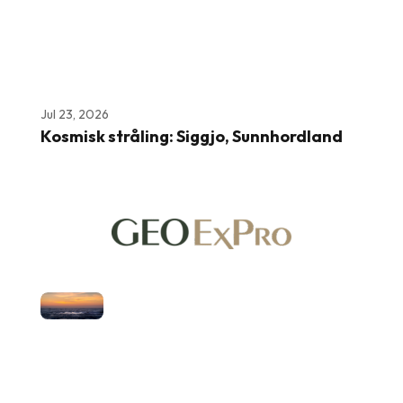
Jul 23, 2026
Kosmisk stråling: Siggjo, Sunnhordland