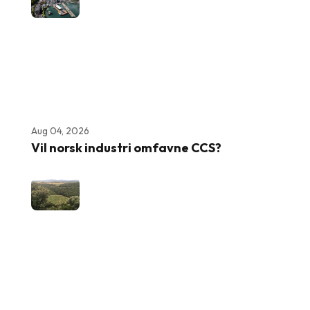
Aug 04, 2026
Vil norsk industri omfavne CCS?