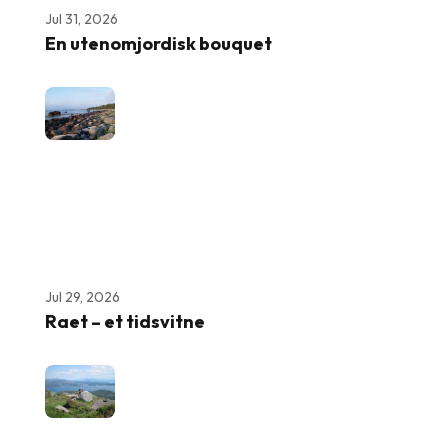
Jul 31, 2026
En utenomjordisk bouquet
Jul 29, 2026
Raet – et tidsvitne