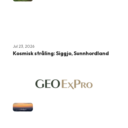
Jul 23, 2026
Kosmisk stråling: Siggjo, Sunnhordland