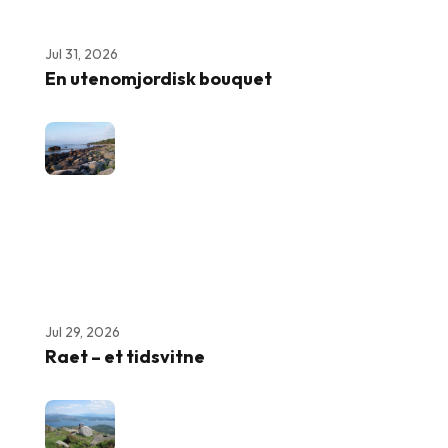
Jul 31, 2026
En utenomjordisk bouquet
Jul 29, 2026
Raet – et tidsvitne