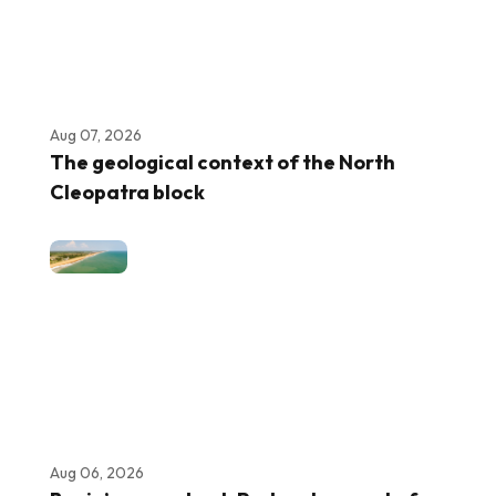
Aug 07, 2026
The geological context of the North
Cleopatra block
Aug 06, 2026