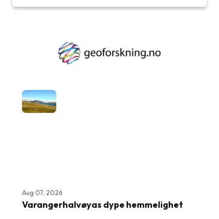
Aug 07, 2026
Varangerhalvøyas dype hemmelighet