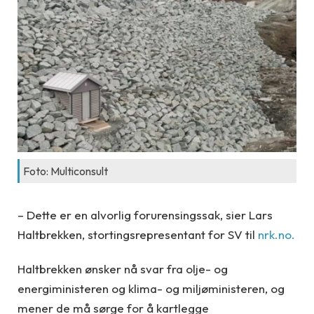
Foto: Multiconsult
– Dette er en alvorlig forurensingssak, sier Lars
Haltbrekken, stortingsrepresentant for SV til
nrk.no.
Haltbrekken ønsker nå svar fra olje- og
energiministeren og klima- og miljøministeren, og
mener de må sørge for å kartlegge