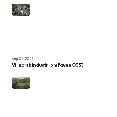
Aug 04, 2026
Vil norsk industri omfavne CCS?