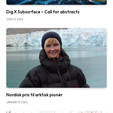
Dig X Subsurface – Call for abstracts
JUNI 23, 2026
Nordisk pris til arktisk pionér
JANUAR 19, 2026