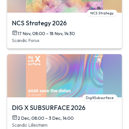
NCS Strategy
NCS Strategy 2026
17 Nov, 08:00 – 18 Nov, 14:30
Scandic Forus
DigXSubsurface
DIG X SUBSURFACE 2026
2 Dec, 08:00 – 3 Dec, 14:00
Scandic Lillestrøm