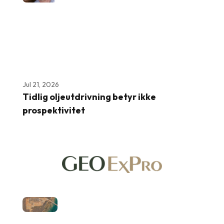
Jul 21, 2026
Tidlig oljeutdrivning betyr ikke
prospektivitet