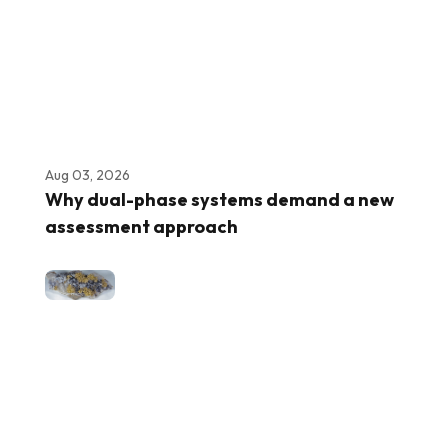
Aug 03, 2026
Why dual-phase systems demand a new
assessment approach