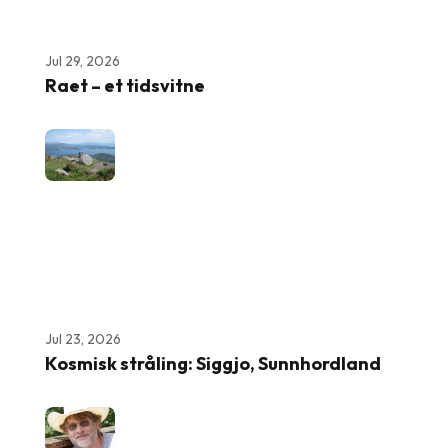
Jul 29, 2026
Raet – et tidsvitne
Jul 23, 2026
Kosmisk stråling: Siggjo, Sunnhordland