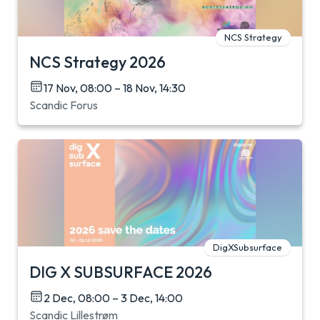
NCS Strategy
NCS Strategy 2026
17 Nov, 08:00 – 18 Nov, 14:30
Scandic Forus
DigXSubsurface
DIG X SUBSURFACE 2026
2 Dec, 08:00 – 3 Dec, 14:00
Scandic Lillestrøm