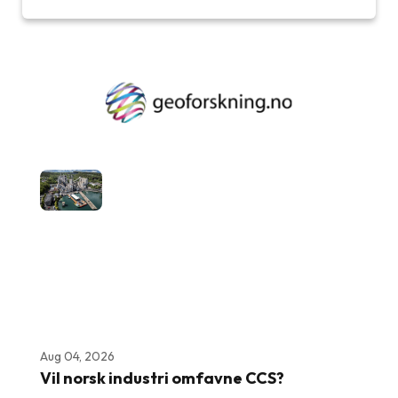
Aug 04, 2026
Vil norsk industri omfavne CCS?