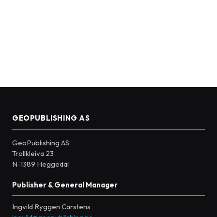
GEOPUBLISHING AS
GeoPublishing AS
Trollkleiva 23
N-1389 Heggedal
Publisher & General Manager
Ingvild Ryggen Carstens