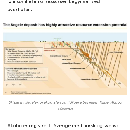
lønnsomheten at ressursen begynner ved
overflaten.
Skisse av Segele-forekomsten og tidligere boringer. Kilde: Akobo
Minerals
Akobo er registrert i Sverige med norsk og svensk