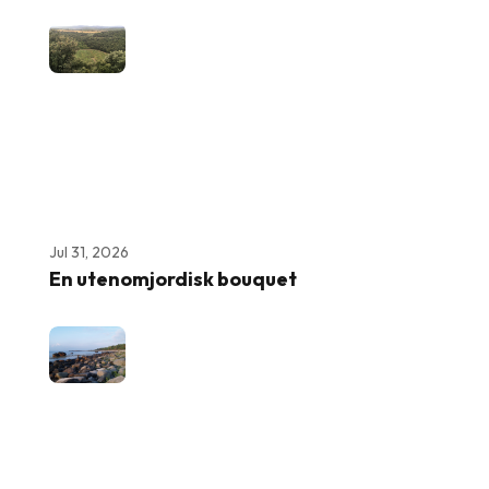
Jul 31, 2026
En utenomjordisk bouquet