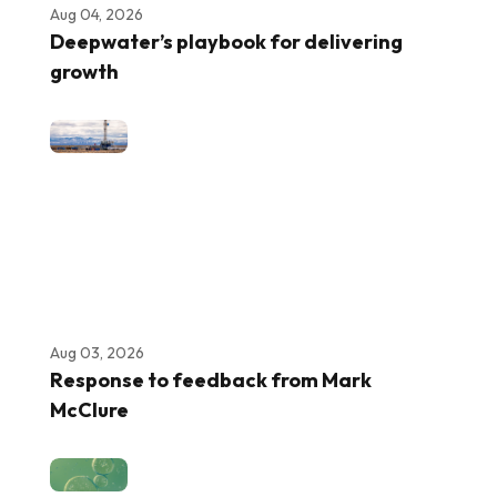
Aug 04, 2026
Deepwater’s playbook for delivering
growth
Aug 03, 2026
Response to feedback from Mark
McClure