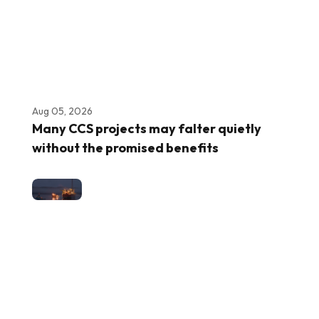
Aug 05, 2026
Many CCS projects may falter quietly
without the promised benefits