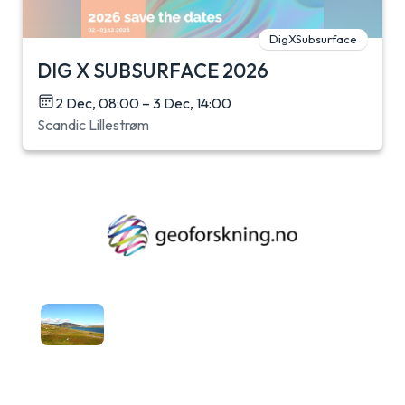
DigXSubsurface
DIG X SUBSURFACE 2026
2 Dec, 08:00 – 3 Dec, 14:00
Scandic Lillestrøm