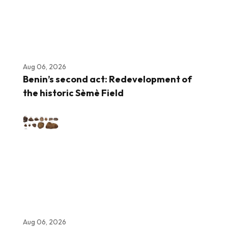
Aug 06, 2026
Benin’s second act: Redevelopment of
the historic Sèmè Field
Aug 06, 2026