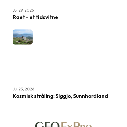
Jul 29, 2026
Raet – et tidsvitne
Jul 23, 2026
Kosmisk stråling: Siggjo, Sunnhordland