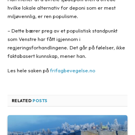
hvilke lokale alternativ for deponi som er mest
miljøvennlig, er ren populisme.
– Dette bærer preg av et populistisk standpunkt
som Venstre har fått igjennom i
regjeringsforhandlingene. Det går på følelser, ikke
faktabasert kunnskap, mener han.
Les hele saken på
frifagbevegelse.no
RELATED
POSTS