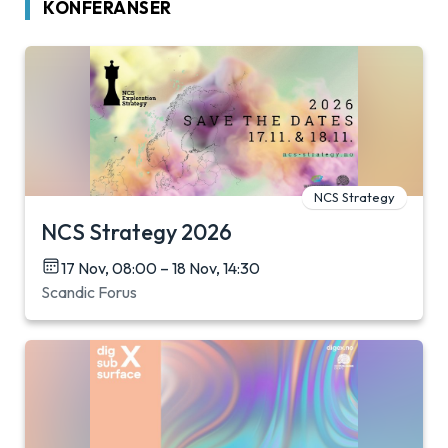
KONFERANSER
NCS Strategy
NCS Strategy 2026
17 Nov, 08:00 – 18 Nov, 14:30
Scandic Forus