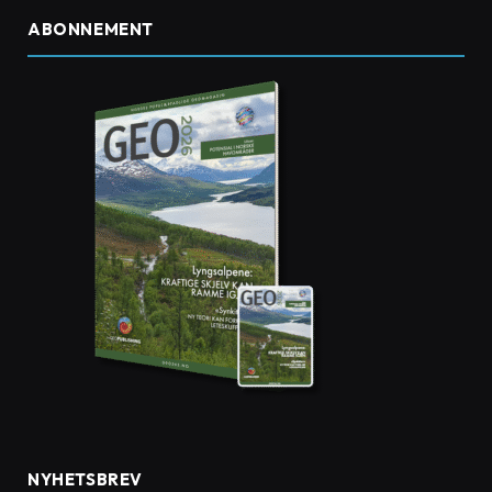
ABONNEMENT
NYHETSBREV