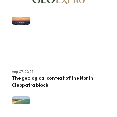
Aug 07, 2026
The geological context of the North
Cleopatra block