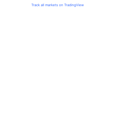
Track all markets on TradingView