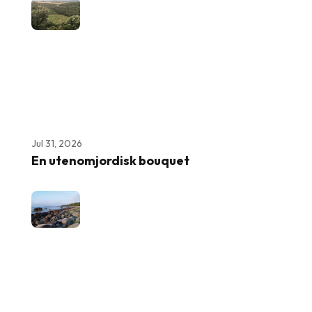
Jul 31, 2026
En utenomjordisk bouquet