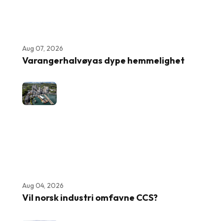
Aug 07, 2026
Varangerhalvøyas dype hemmelighet
Aug 04, 2026
Vil norsk industri omfavne CCS?