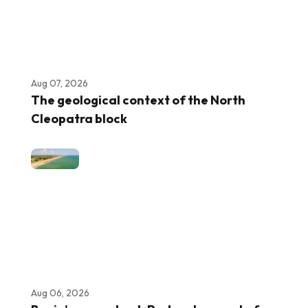
Aug 07, 2026
The geological context of the North
Cleopatra block
Aug 06, 2026