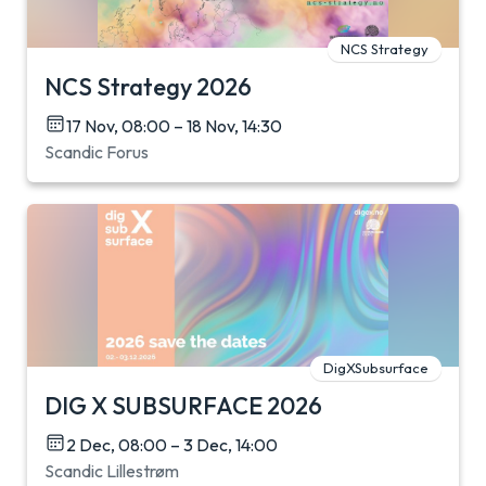
NCS Strategy
NCS Strategy 2026
17 Nov, 08:00 – 18 Nov, 14:30
Scandic Forus
DigXSubsurface
DIG X SUBSURFACE 2026
2 Dec, 08:00 – 3 Dec, 14:00
Scandic Lillestrøm