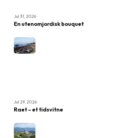
Jul 31, 2026
En utenomjordisk bouquet
Jul 29, 2026
Raet – et tidsvitne