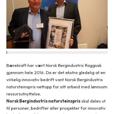
Bærekraft har vært Norsk Bergindustris flaggsak
gjennom hele 2016. Da er det ekstra gledelig at en
virkelig innovativ bedrift vant Norsk Bergindustris
natursteinspris nettopp for sitt arbeid med lønnsom
ressursutnyttelse.
Norsk Bergindustris natursteinspris
skal deles ut
til personer, bedrifter eller prosjekter for innovativ