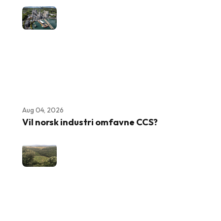
Aug 04, 2026
Vil norsk industri omfavne CCS?