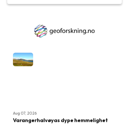
Aug 07, 2026
Varangerhalvøyas dype hemmelighet