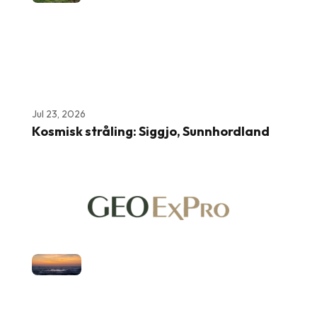
Jul 23, 2026
Kosmisk stråling: Siggjo, Sunnhordland