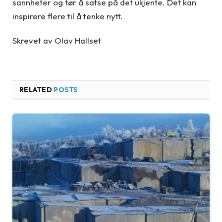
sannheter og tør å satse på det ukjente. Det kan
inspirere flere til å tenke nytt.
Skrevet av Olav Hallset
RELATED
POSTS