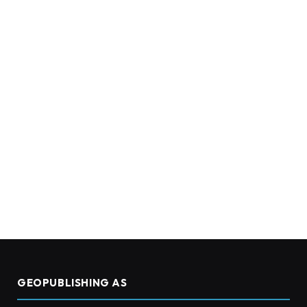
GEOPUBLISHING AS