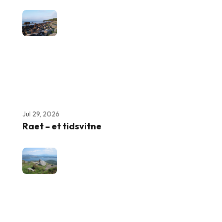
Jul 29, 2026
Raet – et tidsvitne