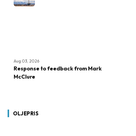
Aug 03, 2026
Response to feedback from Mark
McClure
OLJEPRIS