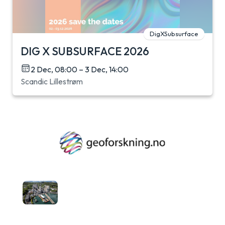
DigXSubsurface
DIG X SUBSURFACE 2026
2 Dec, 08:00 – 3 Dec, 14:00
Scandic Lillestrøm