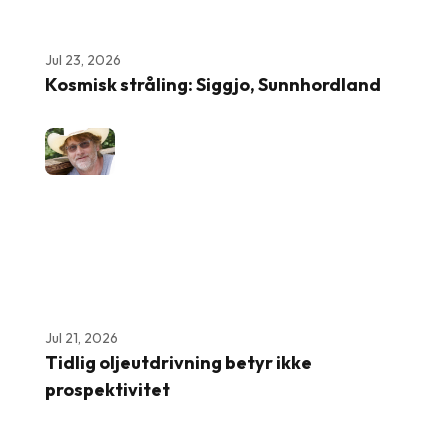
Jul 23, 2026
Kosmisk stråling: Siggjo, Sunnhordland
Jul 21, 2026
Tidlig oljeutdrivning betyr ikke
prospektivitet