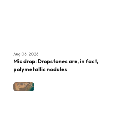
Aug 06, 2026
Mic drop: Dropstones are, in fact,
polymetallic nodules