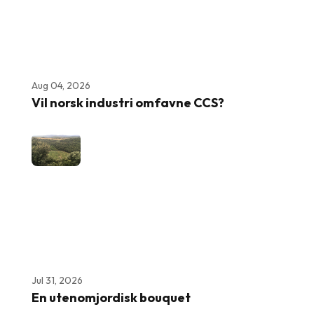
Aug 04, 2026
Vil norsk industri omfavne CCS?
Jul 31, 2026
En utenomjordisk bouquet