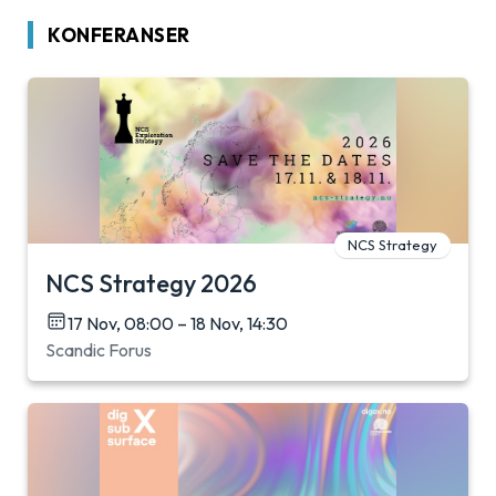
KONFERANSER
NCS Strategy
NCS Strategy 2026
17 Nov, 08:00 – 18 Nov, 14:30
Scandic Forus