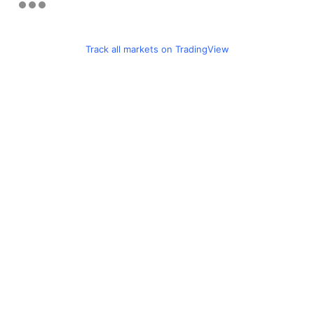
Track all markets on TradingView