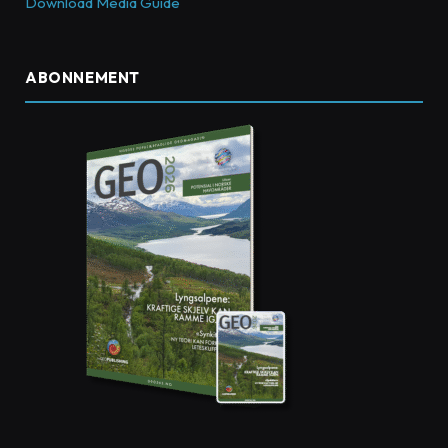
Download Media Guide
ABONNEMENT