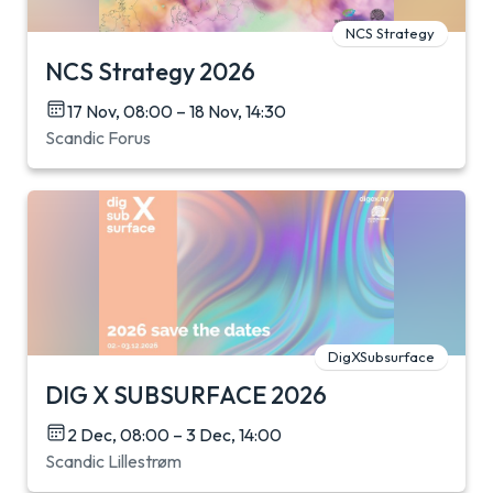
NCS Strategy
NCS Strategy 2026
17 Nov, 08:00 – 18 Nov, 14:30
Scandic Forus
DigXSubsurface
DIG X SUBSURFACE 2026
2 Dec, 08:00 – 3 Dec, 14:00
Scandic Lillestrøm