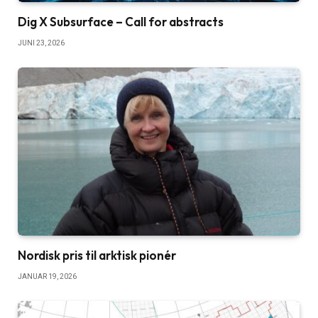
Dig X Subsurface – Call for abstracts
JUNI 23, 2026
Nordisk pris til arktisk pionér
JANUAR 19, 2026