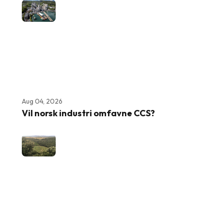
Aug 04, 2026
Vil norsk industri omfavne CCS?