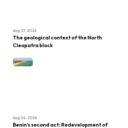
Aug 07, 2026
The geological context of the North
Cleopatra block
Aug 06, 2026
Benin’s second act: Redevelopment of