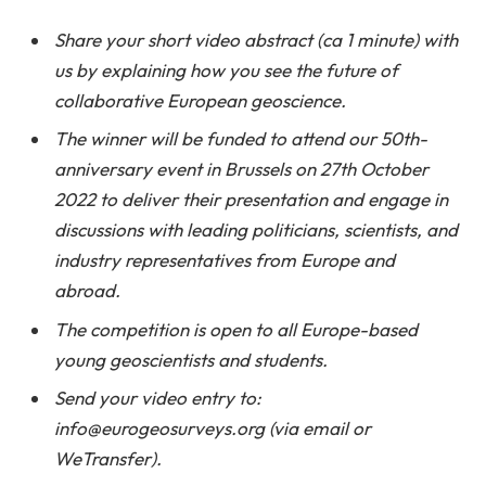
Share your short video abstract (ca 1 minute) with
us by explaining how you see the future of
collaborative European geoscience.
The winner will be funded to attend our 50th-
anniversary event in Brussels on 27th October
2022 to deliver their presentation and engage in
discussions with leading politicians, scientists, and
industry representatives from Europe and
abroad.
The competition is open to all Europe-based
young geoscientists and students.
Send your video entry to:
info@eurogeosurveys.org (via email or
WeTransfer).