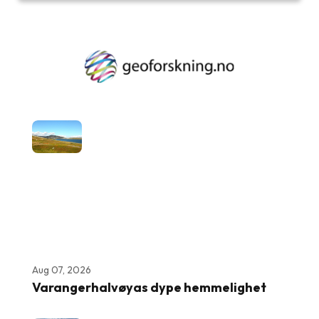
Aug 07, 2026
Varangerhalvøyas dype hemmelighet