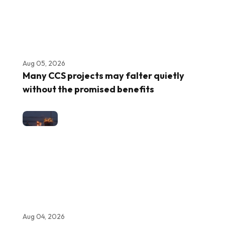
Aug 05, 2026
Many CCS projects may falter quietly
without the promised benefits
Aug 04, 2026