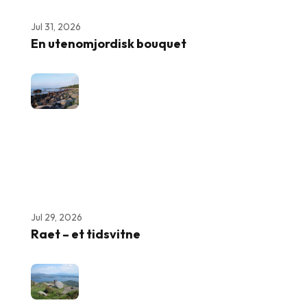
Jul 31, 2026
En utenomjordisk bouquet
Jul 29, 2026
Raet – et tidsvitne