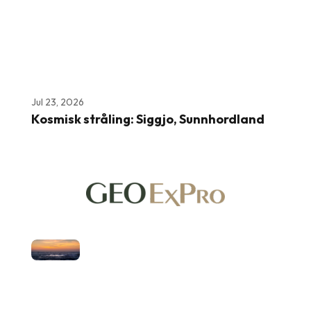
Jul 23, 2026
Kosmisk stråling: Siggjo, Sunnhordland