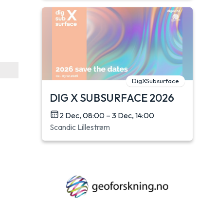
DigXSubsurface
DIG X SUBSURFACE 2026
2 Dec, 08:00 – 3 Dec, 14:00
Scandic Lillestrøm