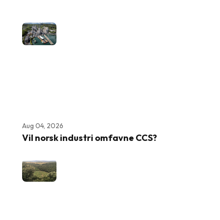
Aug 04, 2026
Vil norsk industri omfavne CCS?