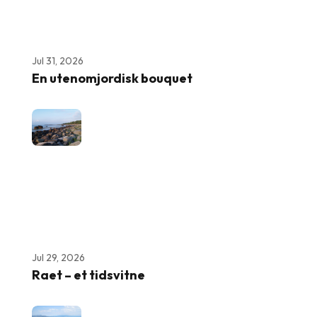
Jul 31, 2026
En utenomjordisk bouquet
Jul 29, 2026
Raet – et tidsvitne