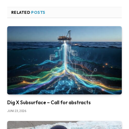
RELATED
POSTS
Dig X Subsurface – Call for abstracts
JUNI 23, 2026