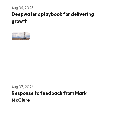
Aug 04, 2026
Deepwater’s playbook for delivering
growth
Aug 03, 2026
Response to feedback from Mark
McClure