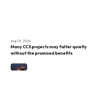
Aug 05, 2026
Many CCS projects may falter quietly
without the promised benefits