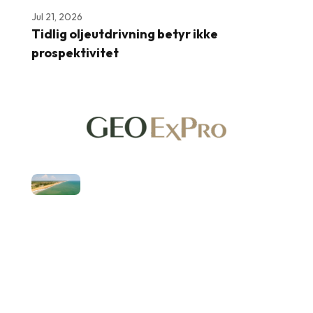
Jul 21, 2026
Tidlig oljeutdrivning betyr ikke
prospektivitet