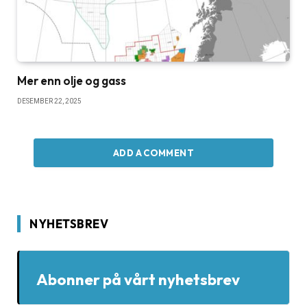
Mer enn olje og gass
DESEMBER 22, 2025
ADD A COMMENT
NYHETSBREV
Abonner på vårt nyhetsbrev