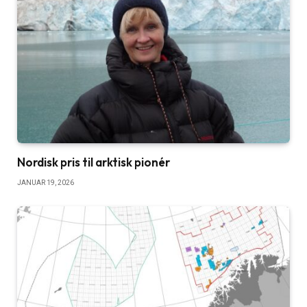
Nordisk pris til arktisk pionér
JANUAR 19, 2026