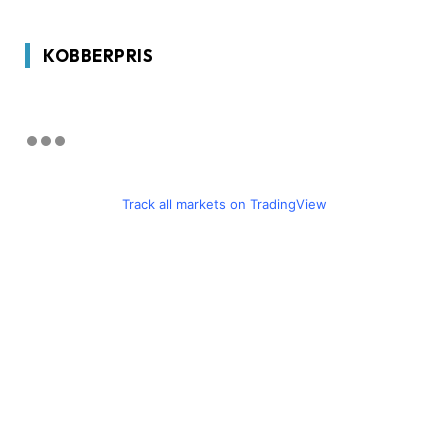
KOBBERPRIS
Track all markets on TradingView