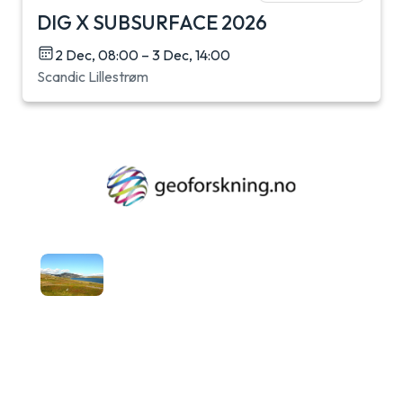
DIG X SUBSURFACE 2026
2 Dec, 08:00 – 3 Dec, 14:00
Scandic Lillestrøm