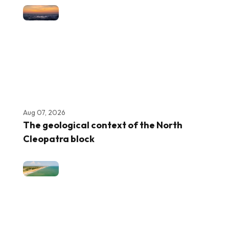
Aug 07, 2026
The geological context of the North
Cleopatra block