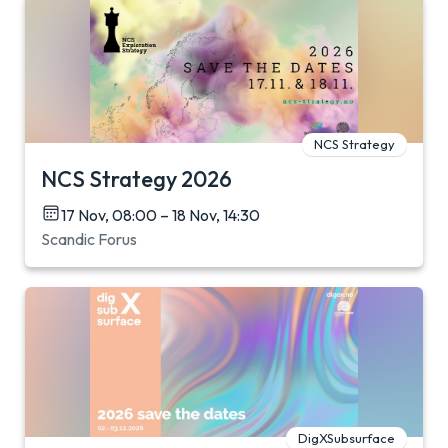
NCS Strategy
NCS Strategy 2026
17 Nov, 08:00 – 18 Nov, 14:30
Scandic Forus
DigXSubsurface