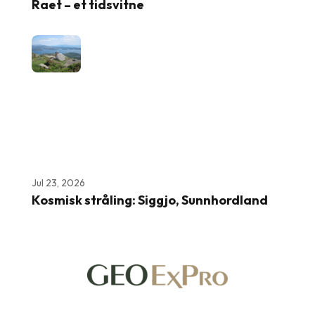
Raet – et tidsvitne
Jul 23, 2026
Kosmisk stråling: Siggjo, Sunnhordland