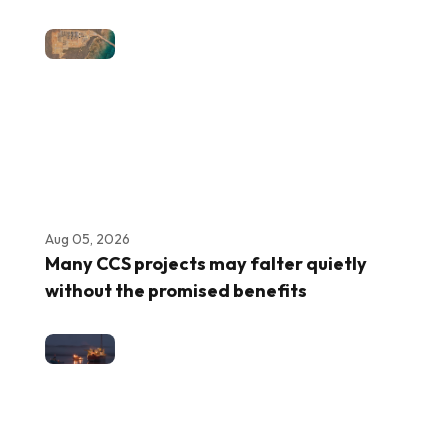
Aug 05, 2026
Many CCS projects may falter quietly
without the promised benefits