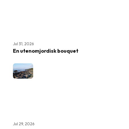
Jul 31, 2026
En utenomjordisk bouquet
Jul 29, 2026