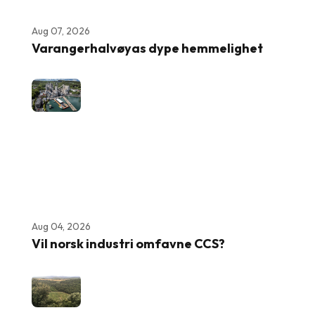
Aug 07, 2026
Varangerhalvøyas dype hemmelighet
Aug 04, 2026
Vil norsk industri omfavne CCS?