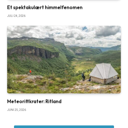
Et spektakulært himmelfenomen
JULI 24, 2026
Meteorittkrater: Ritland
JUNI 25, 2026