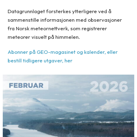
Datagrunnlaget forsterkes ytterligere ved å
sammenstille informasjonen med observasjoner
fra Norsk meteornettverk, som registrerer
meteorer visuelt på himmelen.
Abonner på GEO-magasinet og kalender, eller
bestill tidligere utgaver, her