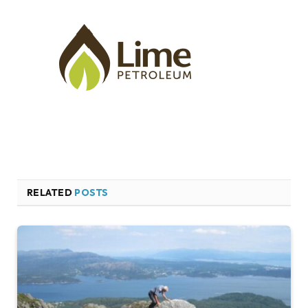
RELATED
POSTS