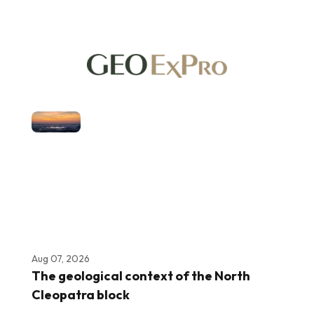
Aug 07, 2026
The geological context of the North
Cleopatra block