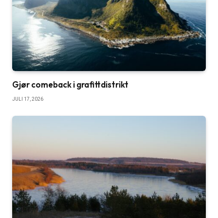
Gjør comeback i grafittdistrikt
JULI 17, 2026