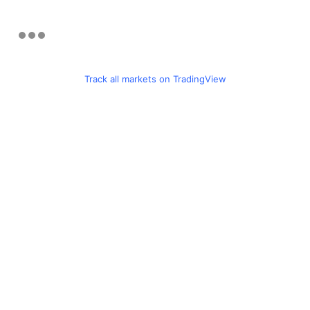
Track all markets on TradingView