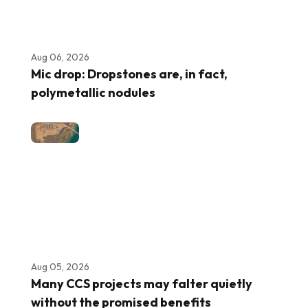
Aug 06, 2026
Mic drop: Dropstones are, in fact,
polymetallic nodules
Aug 05, 2026
Many CCS projects may falter quietly
without the promised benefits