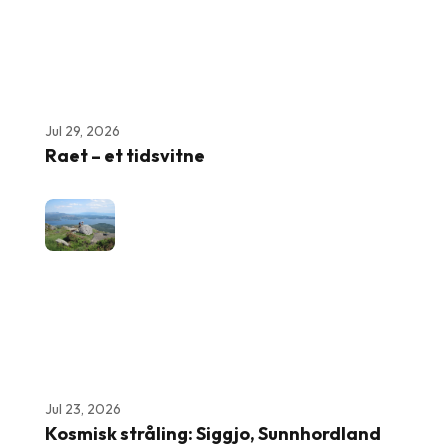
Jul 29, 2026
Raet – et tidsvitne
Jul 23, 2026
Kosmisk stråling: Siggjo, Sunnhordland