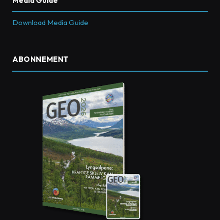
Media Guide
Download Media Guide
ABONNEMENT