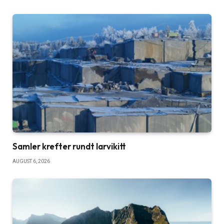
Samler krefter rundt larvikitt
AUGUST 6, 2026