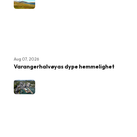
Aug 07, 2026
Varangerhalvøyas dype hemmelighet