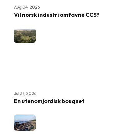
Aug 04, 2026
Vil norsk industri omfavne CCS?
Jul 31, 2026
En utenomjordisk bouquet