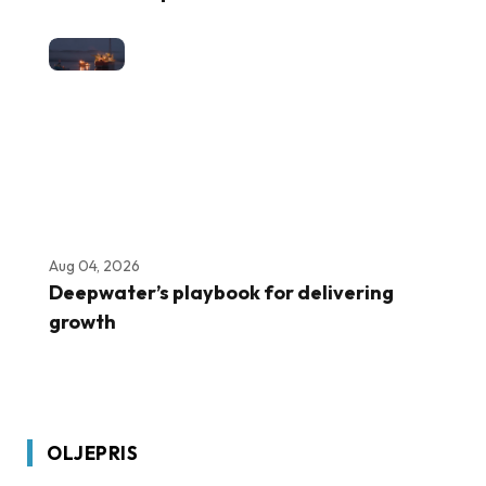
Aug 04, 2026
Deepwater’s playbook for delivering
growth
OLJEPRIS