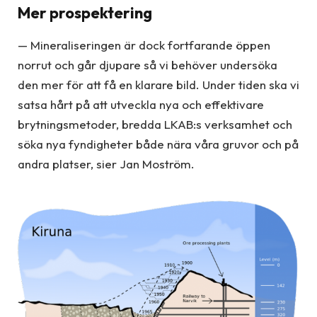
Mer prospektering
— Mineraliseringen är dock fortfarande öppen
norrut och går djupare så vi behöver undersöka
den mer för att få en klarare bild. Under tiden ska vi
satsa hårt på att utveckla nya och effektivare
brytningsmetoder, bredda LKAB:s verksamhet och
söka nya fyndigheter både nära våra gruvor och på
andra platser, sier Jan Moström.