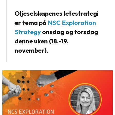
Oljeselskapenes letestrategi
er tema på
NSC Exploration
Strategy
onsdag og torsdag
denne uken (18.-19.
november).