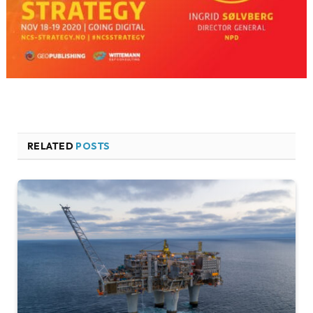
RELATED
POSTS