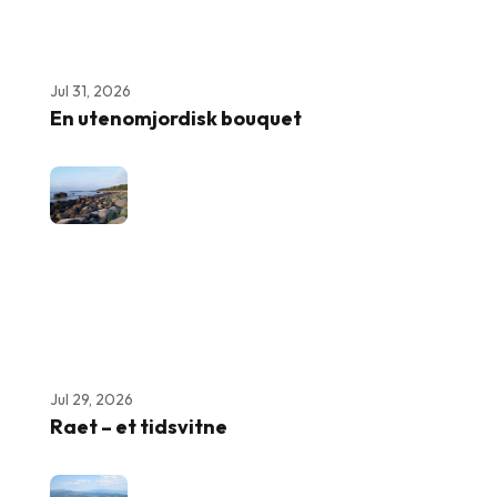
Jul 31, 2026
En utenomjordisk bouquet
Jul 29, 2026
Raet – et tidsvitne