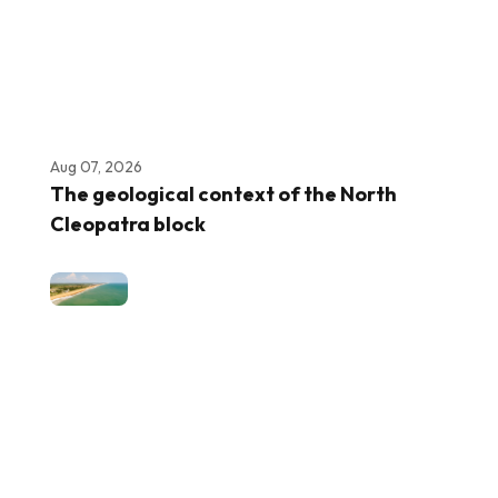
Aug 07, 2026
The geological context of the North
Cleopatra block