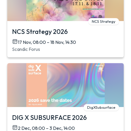
NCS Strategy
NCS Strategy 2026
17 Nov, 08:00 – 18 Nov, 14:30
Scandic Forus
DigXSubsurface
DIG X SUBSURFACE 2026
2 Dec, 08:00 – 3 Dec, 14:00