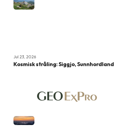
Jul 23, 2026
Kosmisk stråling: Siggjo, Sunnhordland