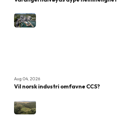
Aug 04, 2026
Vil norsk industri omfavne CCS?