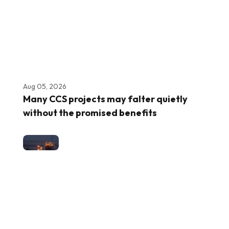
Aug 05, 2026
Many CCS projects may falter quietly
without the promised benefits