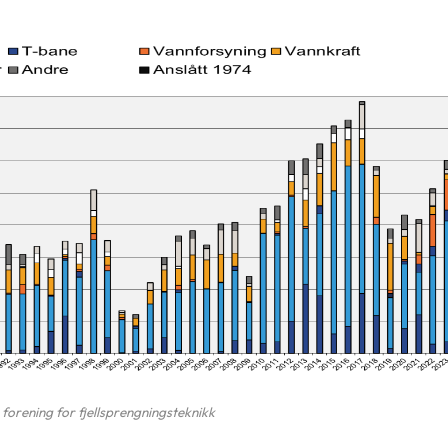
 forening for fjellsprengningsteknikk