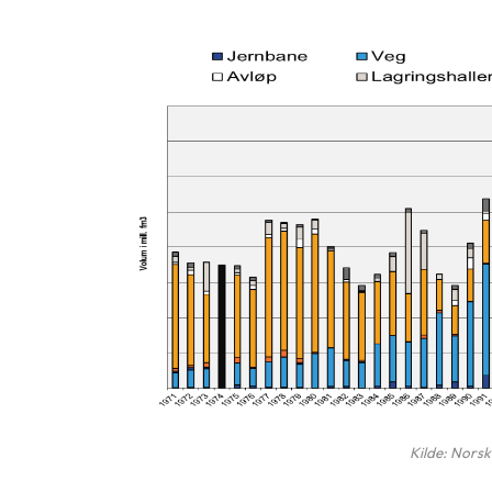
Kilde: Norsk