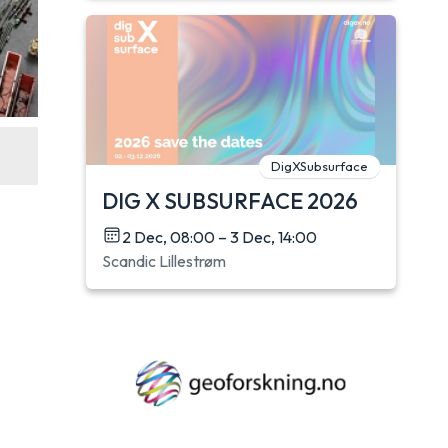
DigXSubsurface
DIG X SUBSURFACE 2026
2 Dec, 08:00 – 3 Dec, 14:00
Scandic Lillestrøm