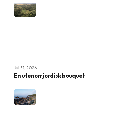
Jul 31, 2026
En utenomjordisk bouquet