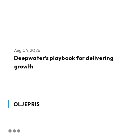
Aug 04, 2026
Deepwater’s playbook for delivering
growth
OLJEPRIS