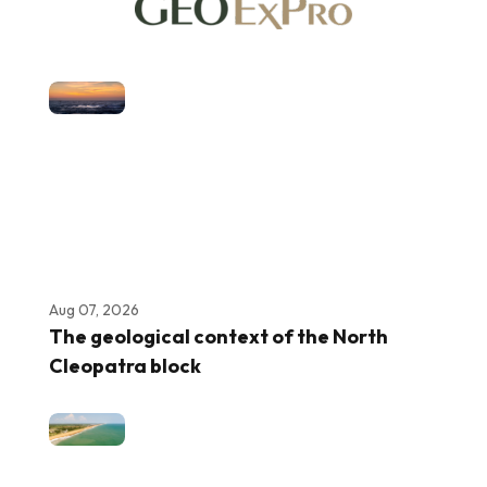
Aug 07, 2026
The geological context of the North
Cleopatra block