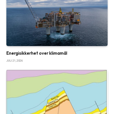
Energisikkerhet over klimamål
JULI 21, 2026