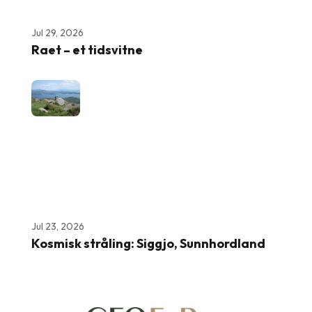
Jul 29, 2026
Raet – et tidsvitne
Jul 23, 2026
Kosmisk stråling: Siggjo, Sunnhordland