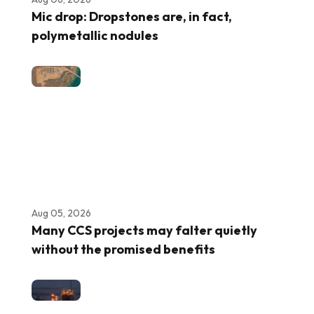
Mic drop: Dropstones are, in fact,
polymetallic nodules
Aug 05, 2026
Many CCS projects may falter quietly
without the promised benefits