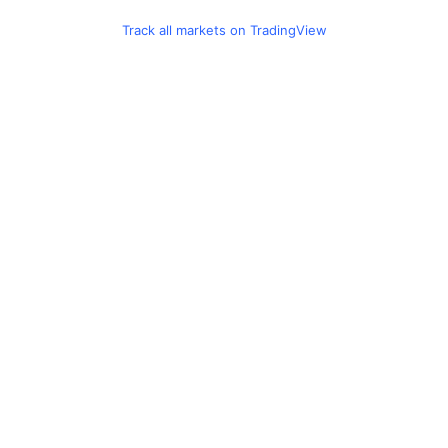
Track all markets on TradingView