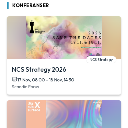
KONFERANSER
NCS Strategy
NCS Strategy 2026
17 Nov, 08:00 – 18 Nov, 14:30
Scandic Forus