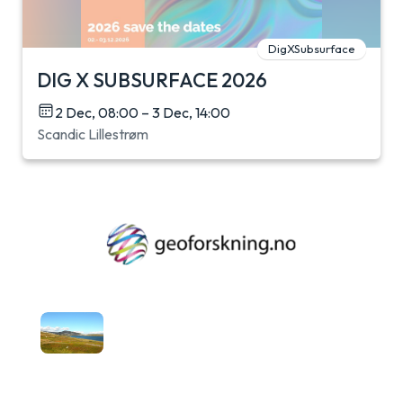
DigXSubsurface
DIG X SUBSURFACE 2026
2 Dec, 08:00 – 3 Dec, 14:00
Scandic Lillestrøm