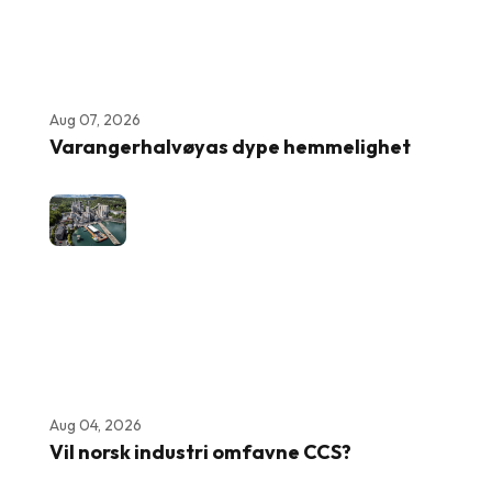
Aug 07, 2026
Varangerhalvøyas dype hemmelighet
Aug 04, 2026
Vil norsk industri omfavne CCS?