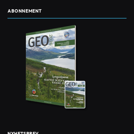
ABONNEMENT
NYHETSBREV