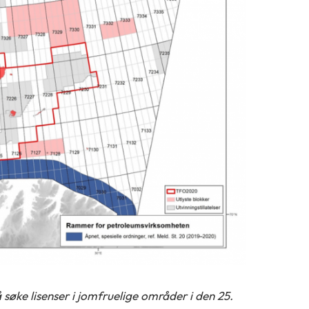
 søke lisenser i jomfruelige områder i den 25.