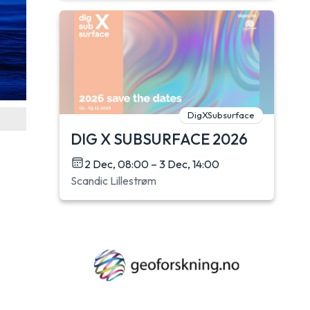
DigXSubsurface
DIG X SUBSURFACE 2026
2 Dec, 08:00 – 3 Dec, 14:00
Scandic Lillestrøm