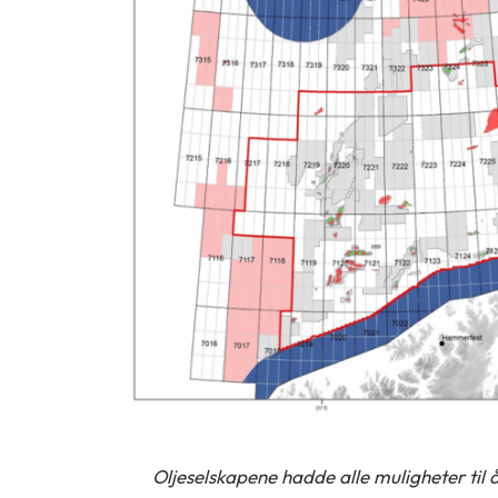
Oljeselskapene hadde alle muligheter til å