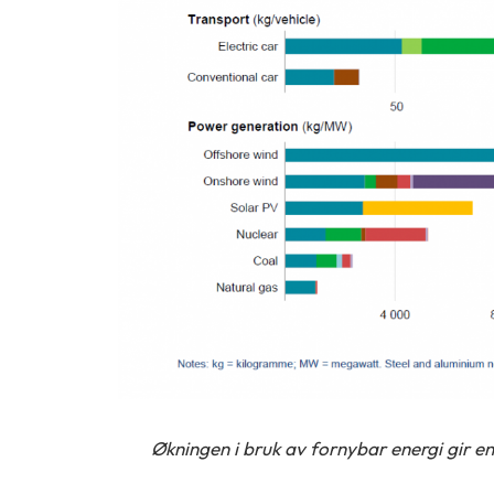
Økningen i bruk av fornybar energi gir en 