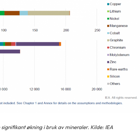
signifikant økning i bruk av mineraler. Kilde: IEA