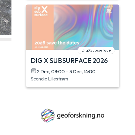
DigXSubsurface
DIG X SUBSURFACE 2026
2 Dec, 08:00 – 3 Dec, 14:00
Scandic Lillestrøm