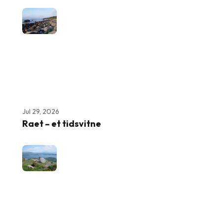
Jul 29, 2026
Raet – et tidsvitne