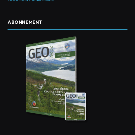
ABONNEMENT