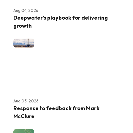
Aug 04, 2026
Deepwater’s playbook for delivering
growth
Aug 03, 2026
Response to feedback from Mark
McClure