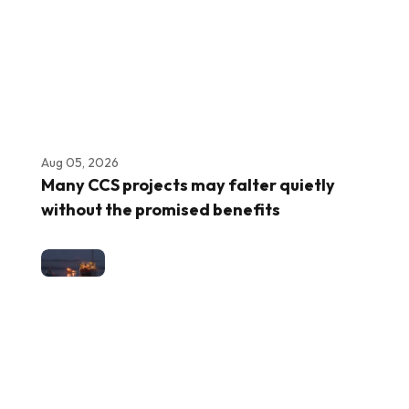
Aug 05, 2026
Many CCS projects may falter quietly
without the promised benefits