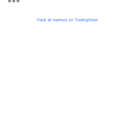
Track all markets on TradingView