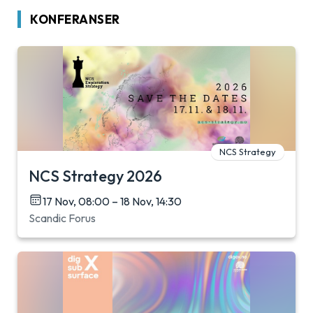
KONFERANSER
NCS Strategy
NCS Strategy 2026
17 Nov, 08:00 – 18 Nov, 14:30
Scandic Forus