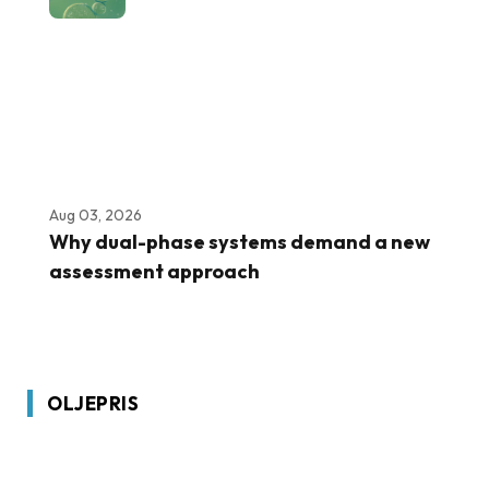
Aug 03, 2026
Why dual-phase systems demand a new
assessment approach
OLJEPRIS