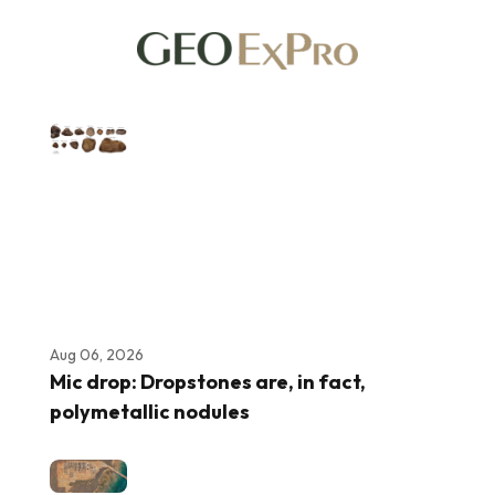
Aug 06, 2026
Mic drop: Dropstones are, in fact,
polymetallic nodules