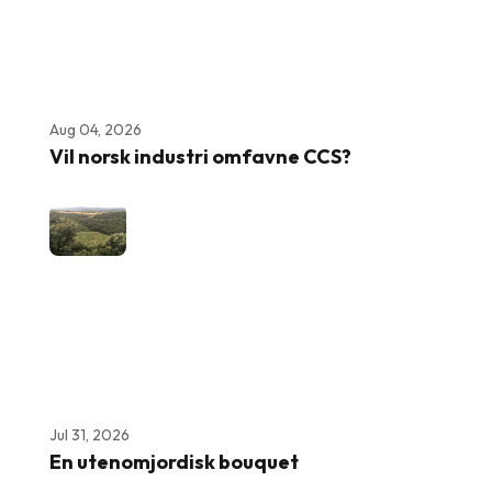
Aug 04, 2026
Vil norsk industri omfavne CCS?
Jul 31, 2026
En utenomjordisk bouquet