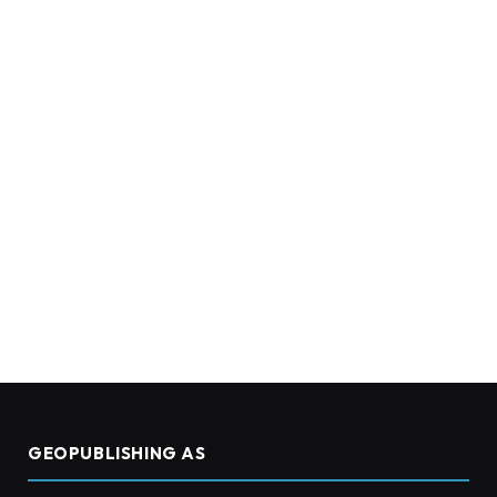
GEOPUBLISHING AS