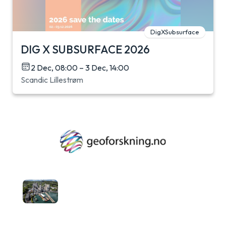
DigXSubsurface
DIG X SUBSURFACE 2026
2 Dec, 08:00 – 3 Dec, 14:00
Scandic Lillestrøm