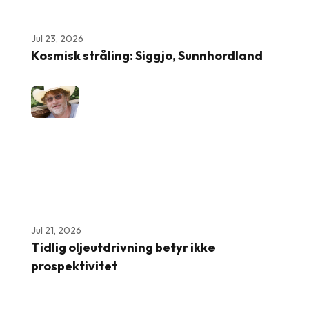
Jul 23, 2026
Kosmisk stråling: Siggjo, Sunnhordland
Jul 21, 2026
Tidlig oljeutdrivning betyr ikke
prospektivitet