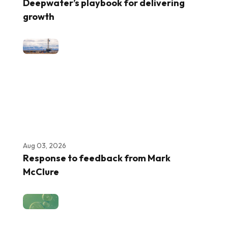
Deepwater’s playbook for delivering
growth
Aug 03, 2026
Response to feedback from Mark
McClure