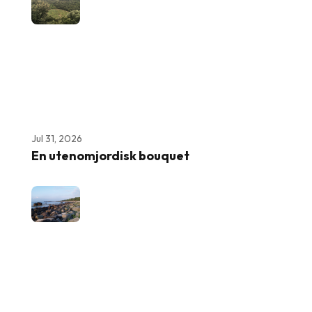
Jul 31, 2026
En utenomjordisk bouquet