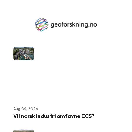
Aug 04, 2026
Vil norsk industri omfavne CCS?