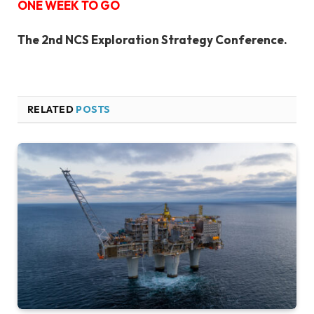
ONE WEEK TO GO
The 2nd NCS Exploration Strategy Conference.
RELATED
POSTS