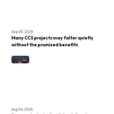
Aug 05, 2026
Many CCS projects may falter quietly
without the promised benefits
Aug 04, 2026