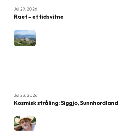
Jul 29, 2026
Raet – et tidsvitne
Jul 23, 2026
Kosmisk stråling: Siggjo, Sunnhordland