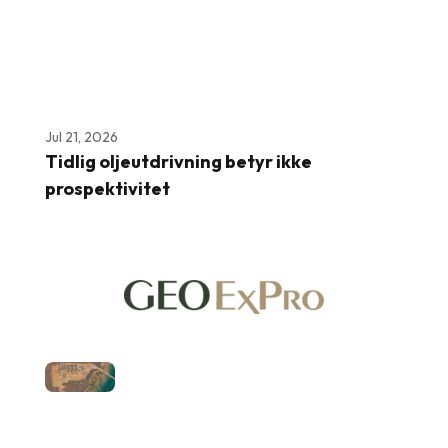
Jul 21, 2026
Tidlig oljeutdrivning betyr ikke
prospektivitet