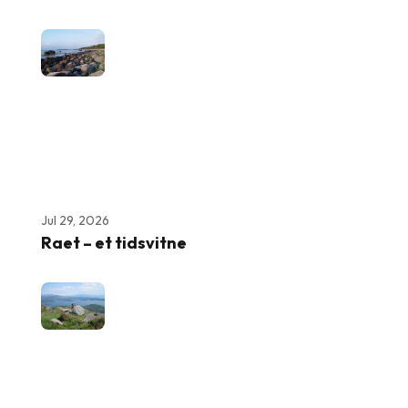
Jul 29, 2026
Raet – et tidsvitne