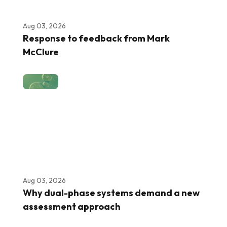
Aug 03, 2026
Response to feedback from Mark
McClure
Aug 03, 2026
Why dual-phase systems demand a new
assessment approach