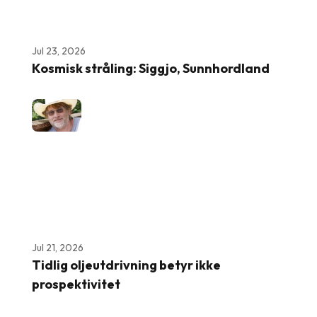
Jul 23, 2026
Kosmisk stråling: Siggjo, Sunnhordland
Jul 21, 2026
Tidlig oljeutdrivning betyr ikke
prospektivitet