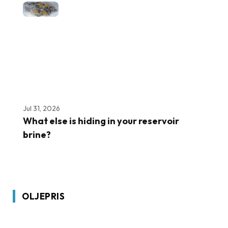
Jul 31, 2026
What else is hiding in your reservoir
brine?
OLJEPRIS