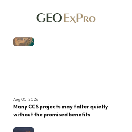
Aug 05, 2026
Many CCS projects may falter quietly
without the promised benefits