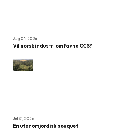
Aug 04, 2026
Vil norsk industri omfavne CCS?
Jul 31, 2026
En utenomjordisk bouquet