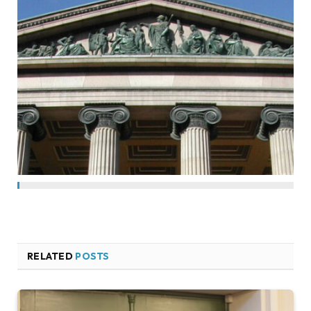
RELATED
POSTS