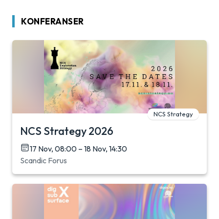
KONFERANSER
NCS Strategy
NCS Strategy 2026
17 Nov, 08:00 – 18 Nov, 14:30
Scandic Forus