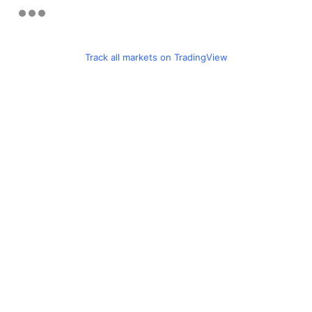
Track all markets on TradingView