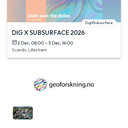
DigXSubsurface
DIG X SUBSURFACE 2026
2 Dec, 08:00 – 3 Dec, 14:00
Scandic Lillestrøm