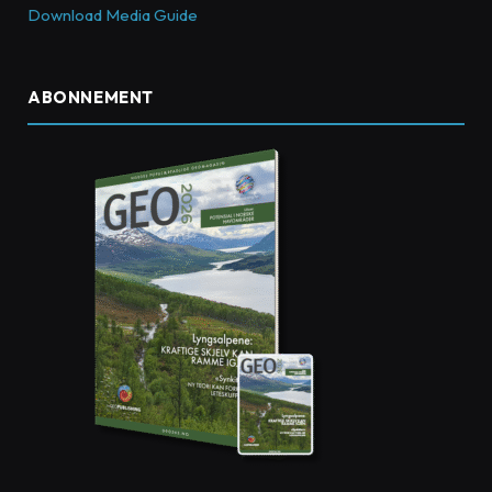
Download Media Guide
ABONNEMENT