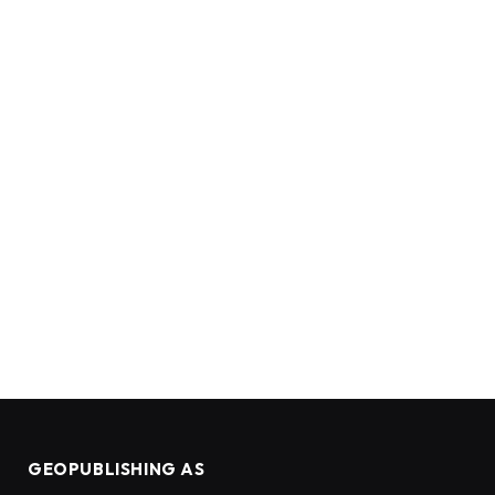
GEOPUBLISHING AS