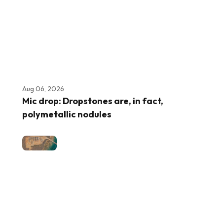
Aug 06, 2026
Mic drop: Dropstones are, in fact,
polymetallic nodules