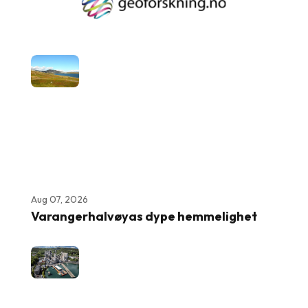
Aug 07, 2026
Varangerhalvøyas dype hemmelighet