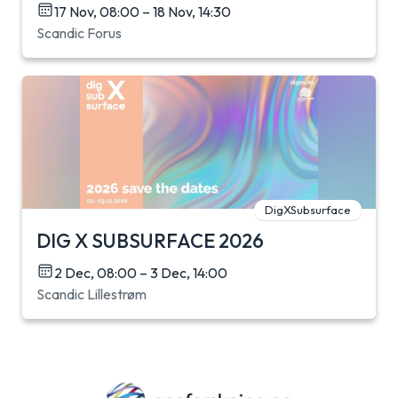
17 Nov, 08:00 – 18 Nov, 14:30
Scandic Forus
DigXSubsurface
DIG X SUBSURFACE 2026
2 Dec, 08:00 – 3 Dec, 14:00
Scandic Lillestrøm