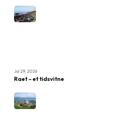
Jul 29, 2026
Raet – et tidsvitne