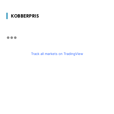
KOBBERPRIS
Track all markets on TradingView