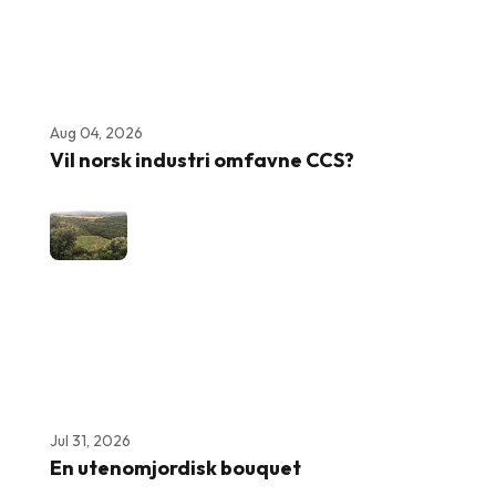
Aug 04, 2026
Vil norsk industri omfavne CCS?
Jul 31, 2026
En utenomjordisk bouquet