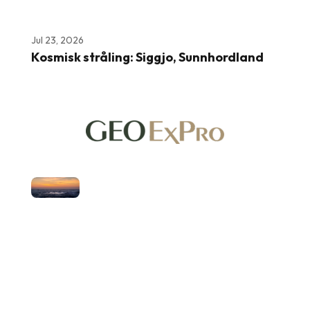
Jul 23, 2026
Kosmisk stråling: Siggjo, Sunnhordland