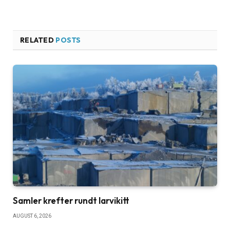
RELATED
POSTS
Samler krefter rundt larvikitt
AUGUST 6, 2026