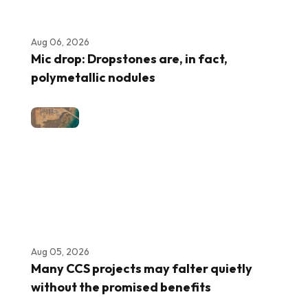
Aug 06, 2026
Mic drop: Dropstones are, in fact,
polymetallic nodules
Aug 05, 2026
Many CCS projects may falter quietly
without the promised benefits