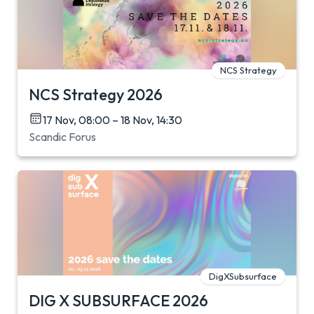
NCS Strategy
NCS Strategy 2026
17 Nov, 08:00 – 18 Nov, 14:30
Scandic Forus
DigXSubsurface
DIG X SUBSURFACE 2026