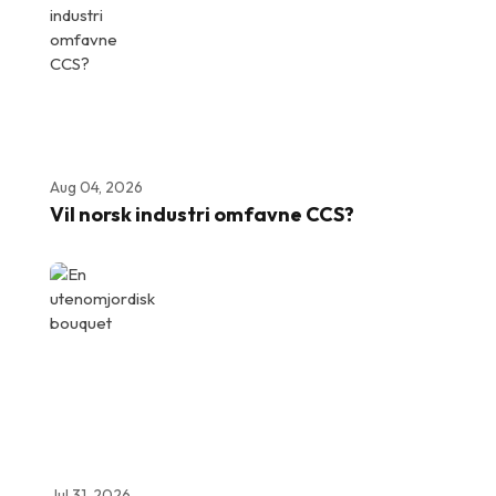
Aug 04, 2026
Vil norsk industri omfavne CCS?
Jul 31, 2026