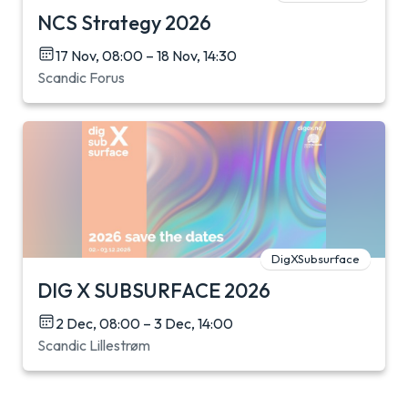
NCS Strategy 2026
17 Nov, 08:00 – 18 Nov, 14:30
Scandic Forus
DigXSubsurface
DIG X SUBSURFACE 2026
2 Dec, 08:00 – 3 Dec, 14:00
Scandic Lillestrøm