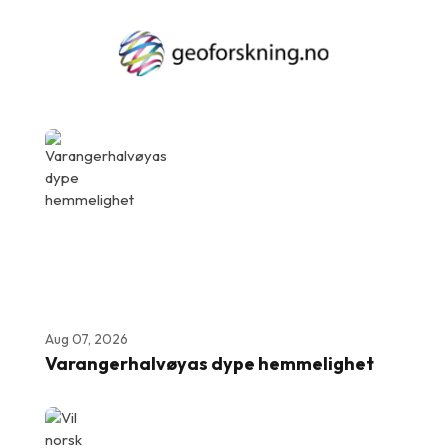
Aug 07, 2026
Varangerhalvøyas dype hemmelighet