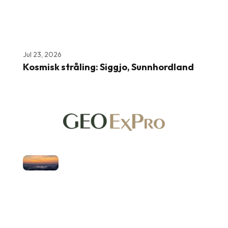
Jul 23, 2026
Kosmisk stråling: Siggjo, Sunnhordland