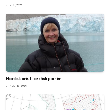
JUNI 23, 2026
Nordisk pris til arktisk pionér
JANUAR 19, 2026