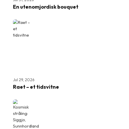
En utenomjordisk bouquet
Jul 29, 2026
Raet – et tidsvitne