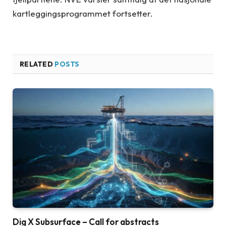
kartleggingsprogrammet fortsetter.
RELATED
POSTS
Dig X Subsurface – Call for abstracts