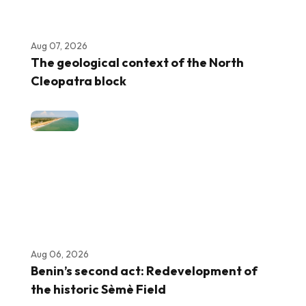
Aug 07, 2026
The geological context of the North
Cleopatra block
Aug 06, 2026
Benin’s second act: Redevelopment of
the historic Sèmè Field