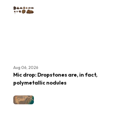
Aug 06, 2026
Mic drop: Dropstones are, in fact,
polymetallic nodules