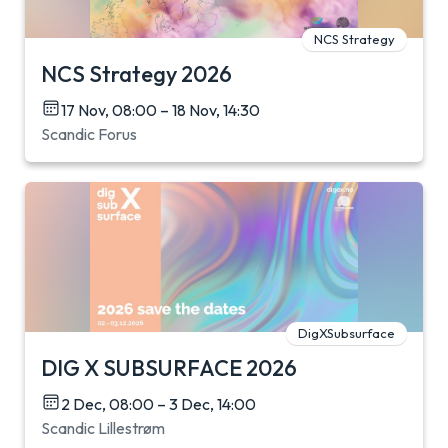
NCS Strategy
NCS Strategy 2026
17 Nov, 08:00 – 18 Nov, 14:30
Scandic Forus
DigXSubsurface
DIG X SUBSURFACE 2026
2 Dec, 08:00 – 3 Dec, 14:00
Scandic Lillestrøm