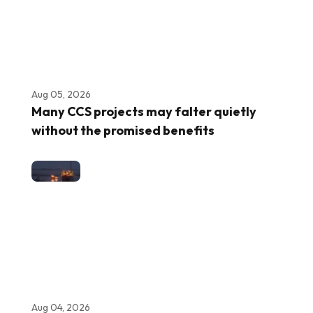
Aug 05, 2026
Many CCS projects may falter quietly
without the promised benefits
Aug 04, 2026