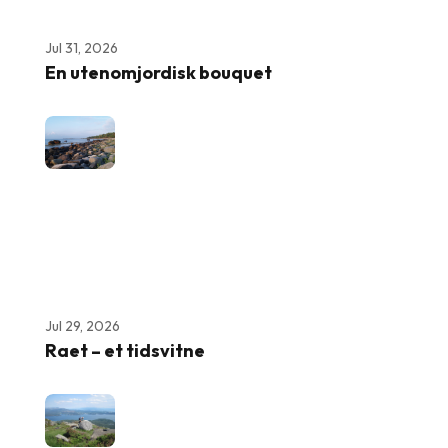
Jul 31, 2026
En utenomjordisk bouquet
Jul 29, 2026
Raet – et tidsvitne