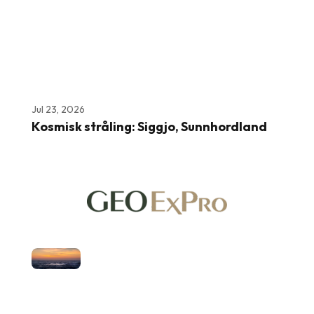
Jul 23, 2026
Kosmisk stråling: Siggjo, Sunnhordland