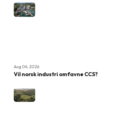
Aug 04, 2026
Vil norsk industri omfavne CCS?