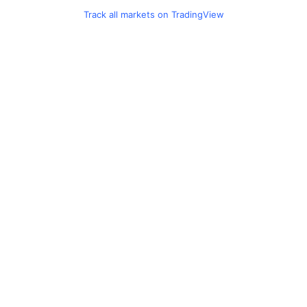
Track all markets on TradingView