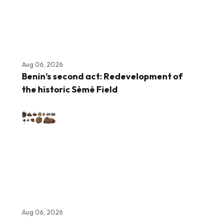
Aug 06, 2026
Benin’s second act: Redevelopment of
the historic Sèmè Field
Aug 06, 2026