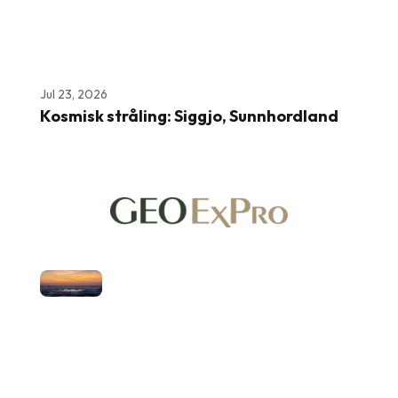
Jul 23, 2026
Kosmisk stråling: Siggjo, Sunnhordland