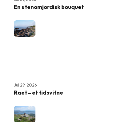
En utenomjordisk bouquet
Jul 29, 2026
Raet – et tidsvitne