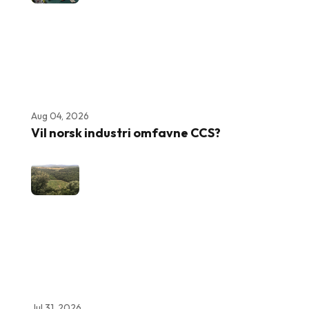
Aug 04, 2026
Vil norsk industri omfavne CCS?
Jul 31, 2026