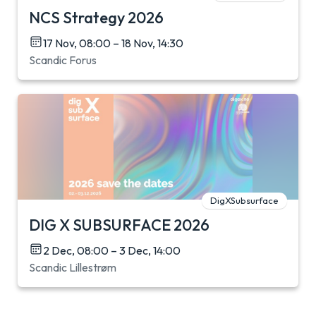
NCS Strategy 2026
17 Nov, 08:00 – 18 Nov, 14:30
Scandic Forus
DigXSubsurface
DIG X SUBSURFACE 2026
2 Dec, 08:00 – 3 Dec, 14:00
Scandic Lillestrøm