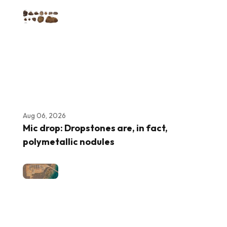
Aug 06, 2026
Mic drop: Dropstones are, in fact,
polymetallic nodules