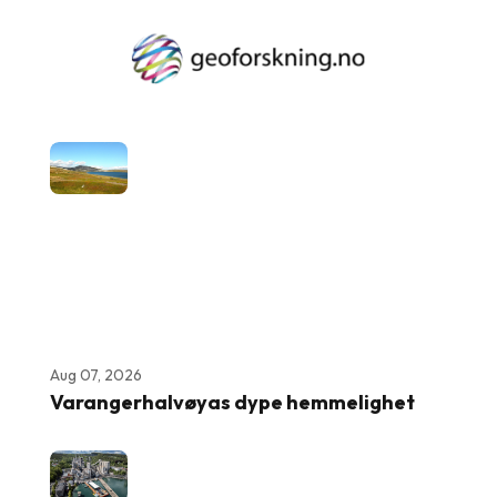
Aug 07, 2026
Varangerhalvøyas dype hemmelighet