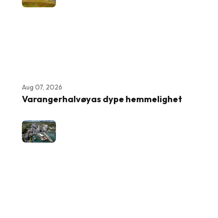
Aug 07, 2026
Varangerhalvøyas dype hemmelighet