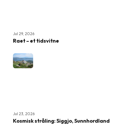
Jul 29, 2026
Raet – et tidsvitne
Jul 23, 2026
Kosmisk stråling: Siggjo, Sunnhordland