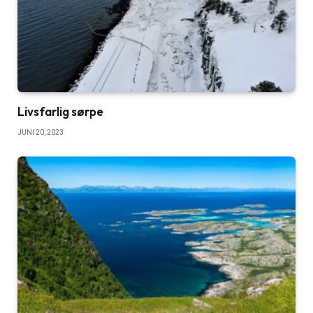
Livsfarlig sørpe
JUNI 20, 2023