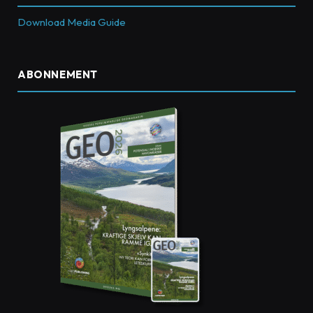
Download Media Guide
ABONNEMENT