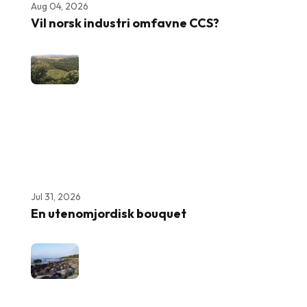
Aug 04, 2026
Vil norsk industri omfavne CCS?
Jul 31, 2026
En utenomjordisk bouquet