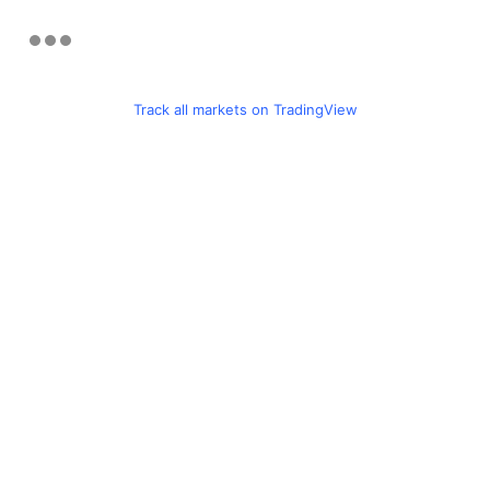
Track all markets on TradingView