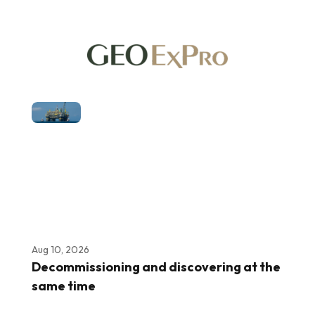
Aug 10, 2026
Decommissioning and discovering at the
same time