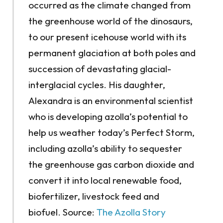
occurred as the climate changed from
the greenhouse world of the dinosaurs,
to our present icehouse world with its
permanent glaciation at both poles and
succession of devastating glacial-
interglacial cycles. His daughter,
Alexandra is an environmental scientist
who is developing azolla’s potential to
help us weather today’s Perfect Storm,
including azolla’s ability to sequester
the greenhouse gas carbon dioxide and
convert it into local renewable food,
biofertilizer, livestock feed and
biofuel. Source:
The Azolla Story