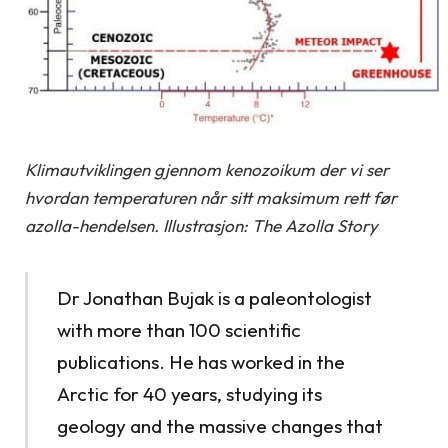
Klimautviklingen gjennom kenozoikum der vi ser
hvordan temperaturen når sitt maksimum rett før
azolla-hendelsen. Illustrasjon: The Azolla Story
Dr Jonathan Bujak is a paleontologist
with more than 100 scientific
publications. He has worked in the
Arctic for 40 years, studying its
geology and the massive changes that