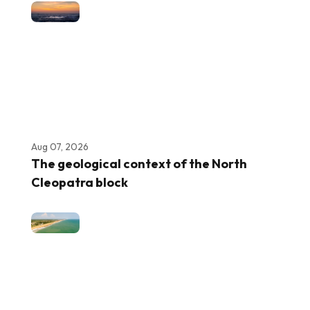
Aug 07, 2026
The geological context of the North
Cleopatra block