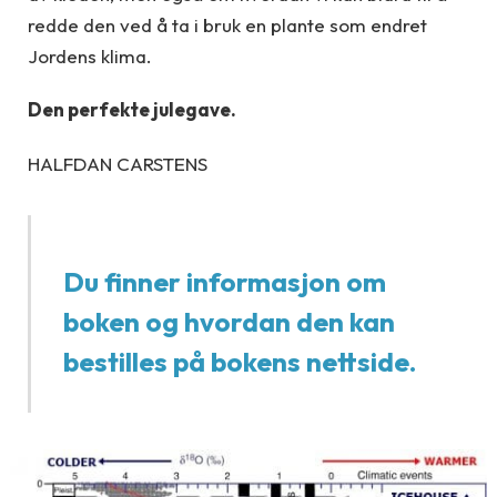
redde den ved å ta i bruk en plante som endret
Jordens klima.
Den perfekte julegave.
HALFDAN CARSTENS
Du finner informasjon om
boken og hvordan den kan
bestilles på bokens nettside.