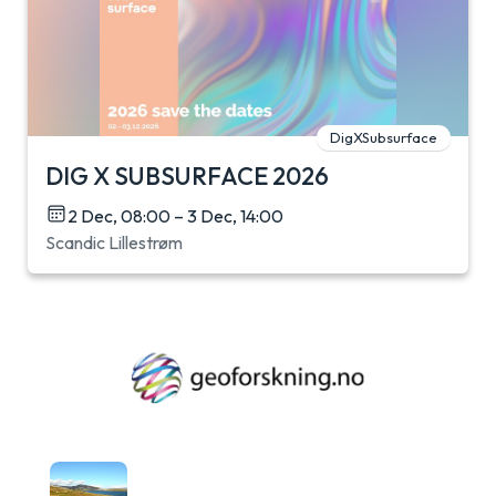
DigXSubsurface
DIG X SUBSURFACE 2026
2 Dec, 08:00 – 3 Dec, 14:00
Scandic Lillestrøm