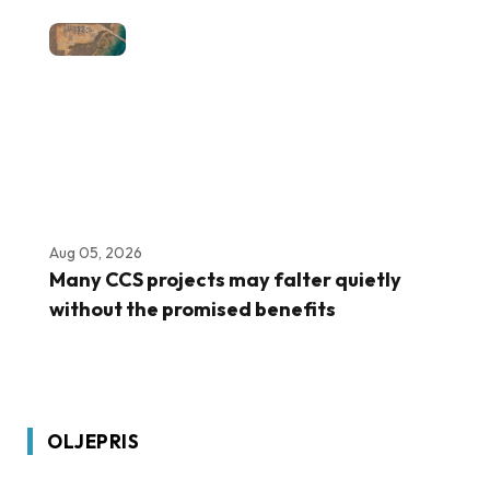
Aug 05, 2026
Many CCS projects may falter quietly
without the promised benefits
OLJEPRIS