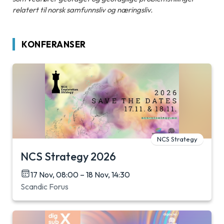
relatert til norsk samfunnsliv og næringsliv.
KONFERANSER
NCS Strategy
NCS Strategy 2026
17 Nov, 08:00 – 18 Nov, 14:30
Scandic Forus