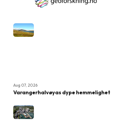
Aug 07, 2026
Varangerhalvøyas dype hemmelighet