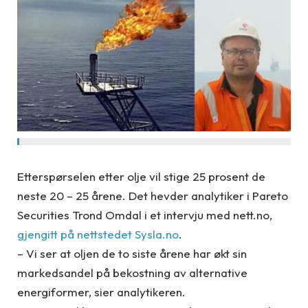
Etterspørselen etter olje vil stige 25 prosent de
neste 20 – 25 årene. Det hevder analytiker i Pareto
Securities Trond Omdal i et intervju med nett.no,
gjengitt på nettstedet Sysla.no
.
– Vi ser at oljen de to siste årene har økt sin
markedsandel på bekostning av alternative
energiformer, sier analytikeren.