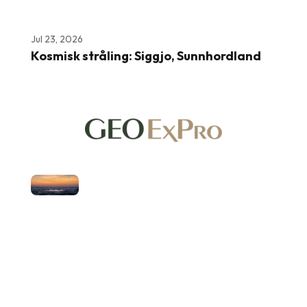
Jul 23, 2026
Kosmisk stråling: Siggjo, Sunnhordland