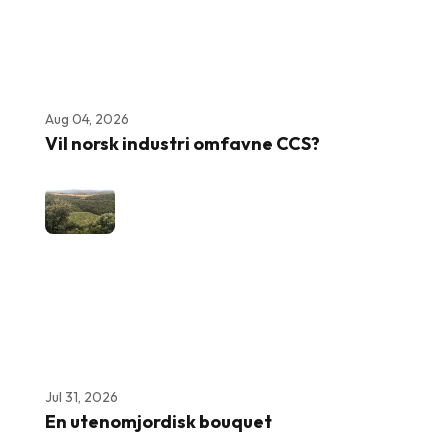
Aug 04, 2026
Vil norsk industri omfavne CCS?
Jul 31, 2026
En utenomjordisk bouquet