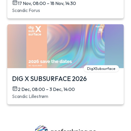
17 Nov, 08:00 – 18 Nov, 14:30
Scandic Forus
DigXSubsurface
DIG X SUBSURFACE 2026
2 Dec, 08:00 – 3 Dec, 14:00
Scandic Lillestrøm