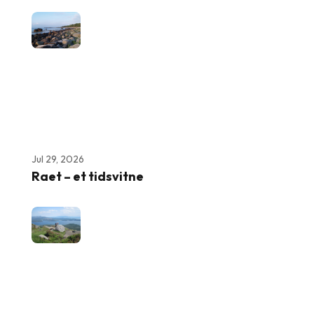
Jul 29, 2026
Raet – et tidsvitne