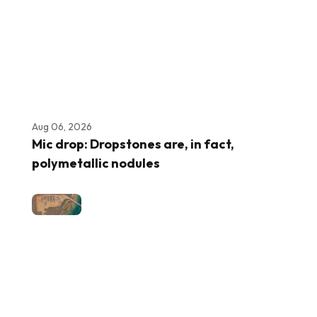
Aug 06, 2026
Mic drop: Dropstones are, in fact,
polymetallic nodules