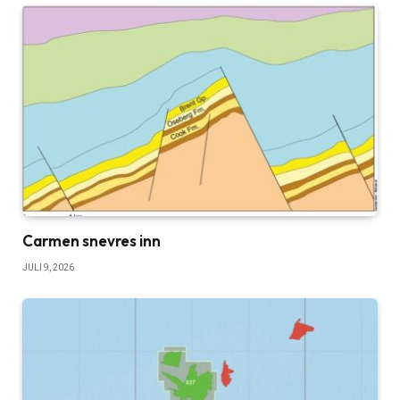
Carmen snevres inn
JULI 9, 2026