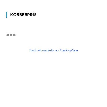
KOBBERPRIS
Track all markets on TradingView