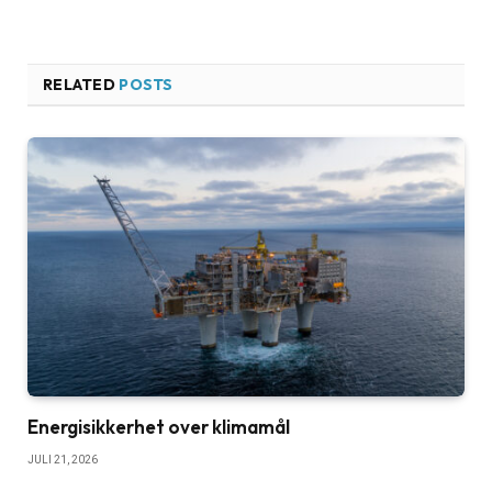
RELATED
POSTS
Energisikkerhet over klimamål
JULI 21, 2026