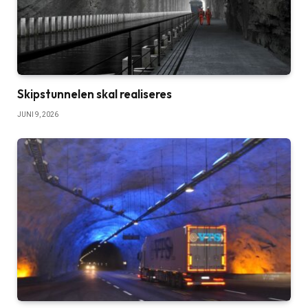
Skipstunnelen skal realiseres
JUNI 9, 2026