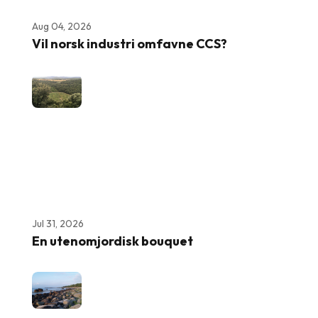
Aug 04, 2026
Vil norsk industri omfavne CCS?
Jul 31, 2026
En utenomjordisk bouquet