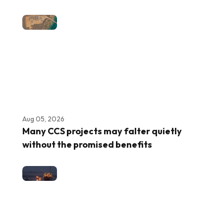
Aug 05, 2026
Many CCS projects may falter quietly
without the promised benefits