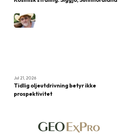
Jul 21, 2026
Tidlig oljeutdrivning betyr ikke
prospektivitet