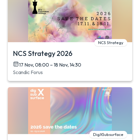
NCS Strategy
NCS Strategy 2026
17 Nov, 08:00 – 18 Nov, 14:30
Scandic Forus
DigXSubsurface