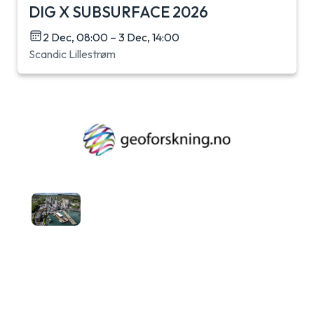
DIG X SUBSURFACE 2026
2 Dec, 08:00 – 3 Dec, 14:00
Scandic Lillestrøm