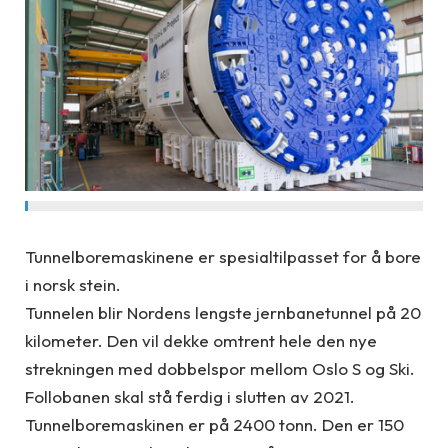
Tunnelboremaskinene er spesialtilpasset for å bore
i norsk stein.
Tunnelen blir Nordens lengste jernbanetunnel på 20
kilometer. Den vil dekke omtrent hele den nye
strekningen med dobbelspor mellom Oslo S og Ski.
Follobanen skal stå ferdig i slutten av 2021.
Tunnelboremaskinen er på 2400 tonn. Den er 150