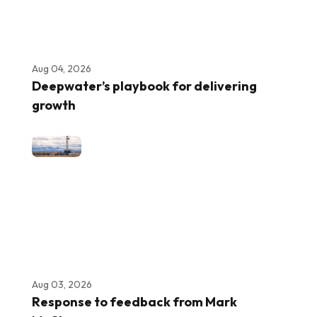
Aug 04, 2026
Deepwater’s playbook for delivering
growth
Aug 03, 2026
Response to feedback from Mark