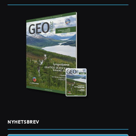
NYHETSBREV