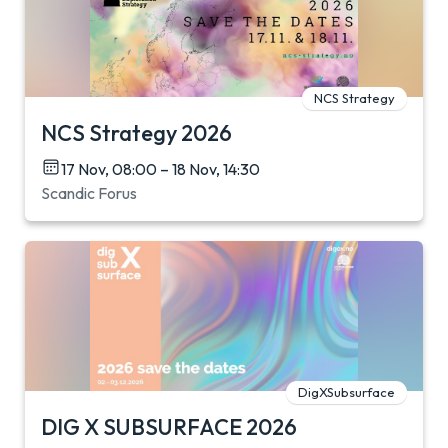
NCS Strategy
NCS Strategy 2026
17 Nov, 08:00 – 18 Nov, 14:30
Scandic Forus
DigXSubsurface
DIG X SUBSURFACE 2026