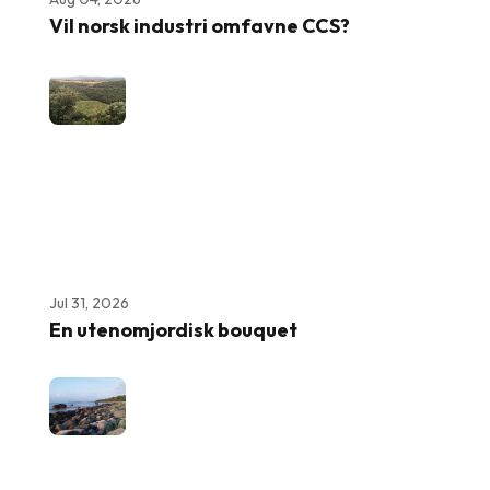
Vil norsk industri omfavne CCS?
Jul 31, 2026
En utenomjordisk bouquet