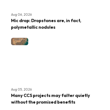
Aug 06, 2026
Mic drop: Dropstones are, in fact,
polymetallic nodules
Aug 05, 2026
Many CCS projects may falter quietly
without the promised benefits