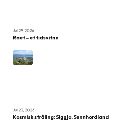
Jul 29, 2026
Raet – et tidsvitne
Jul 23, 2026
Kosmisk stråling: Siggjo, Sunnhordland