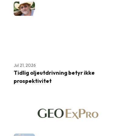
Jul 21, 2026
Tidlig oljeutdrivning betyr ikke
prospektivitet