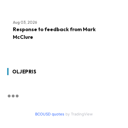
Aug 03, 2026
Response to feedback from Mark
McClure
OLJEPRIS
BCOUSD quotes
by TradingView