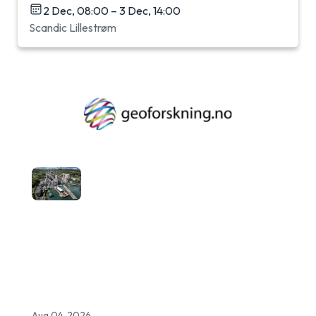
2 Dec, 08:00 – 3 Dec, 14:00
Scandic Lillestrøm
Aug 04, 2026