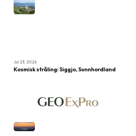
Jul 23, 2026
Kosmisk stråling: Siggjo, Sunnhordland