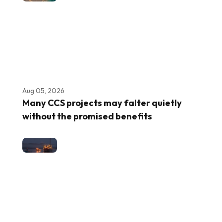
Aug 05, 2026
Many CCS projects may falter quietly
without the promised benefits