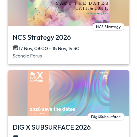
NCS Strategy
NCS Strategy 2026
17 Nov, 08:00 – 18 Nov, 14:30
Scandic Forus
DigXSubsurface
DIG X SUBSURFACE 2026