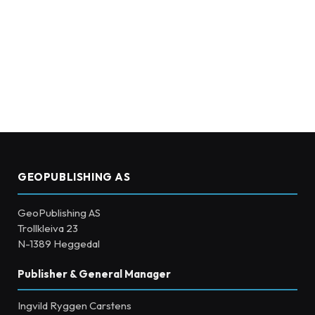
GEOPUBLISHING AS
GeoPublishing AS
Trollkleiva 23
N-1389 Heggedal
Publisher & General Manager
Ingvild Ryggen Carstens