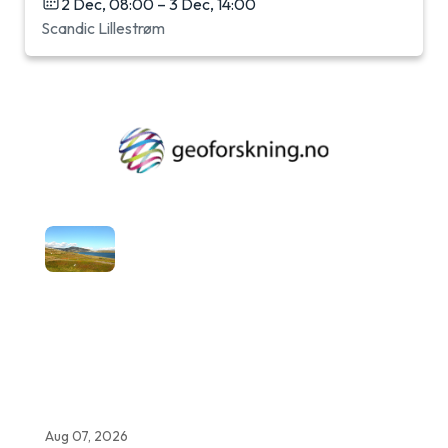
2 Dec, 08:00 – 3 Dec, 14:00
Scandic Lillestrøm
Aug 07, 2026