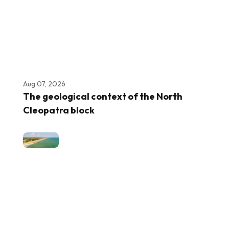
Aug 07, 2026
The geological context of the North
Cleopatra block