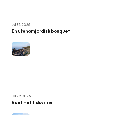
Jul 31, 2026
En utenomjordisk bouquet
Jul 29, 2026
Raet – et tidsvitne