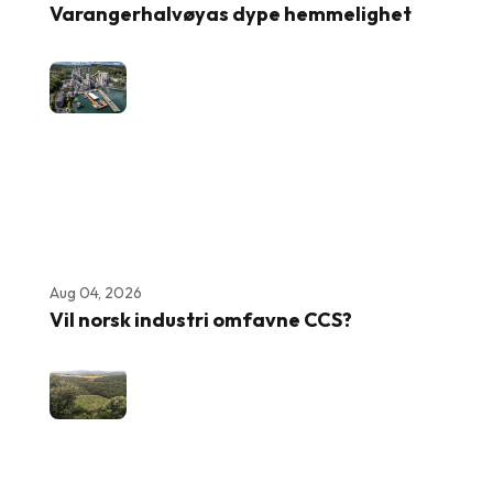
Varangerhalvøyas dype hemmelighet
Aug 04, 2026
Vil norsk industri omfavne CCS?