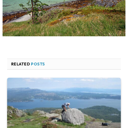
RELATED
POSTS