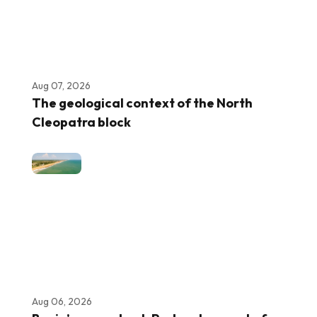
Aug 07, 2026
The geological context of the North
Cleopatra block
Aug 06, 2026