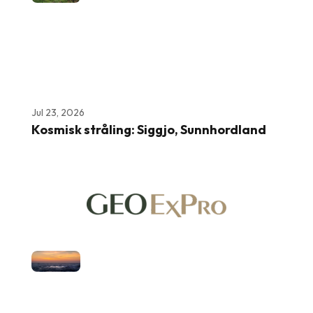
Jul 23, 2026
Kosmisk stråling: Siggjo, Sunnhordland