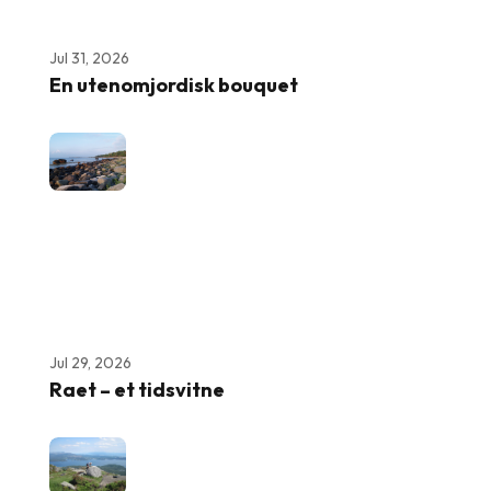
Jul 31, 2026
En utenomjordisk bouquet
Jul 29, 2026
Raet – et tidsvitne