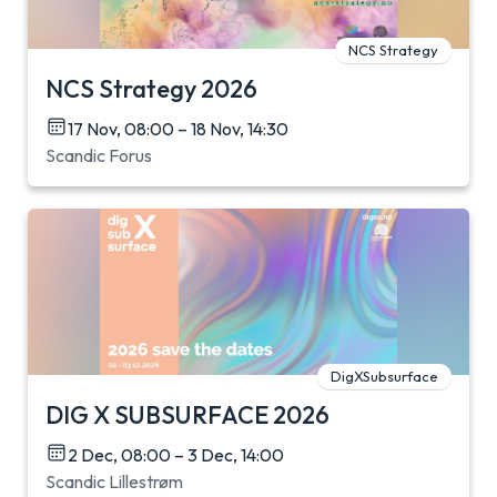
NCS Strategy
NCS Strategy 2026
17 Nov, 08:00 – 18 Nov, 14:30
Scandic Forus
DigXSubsurface
DIG X SUBSURFACE 2026
2 Dec, 08:00 – 3 Dec, 14:00
Scandic Lillestrøm