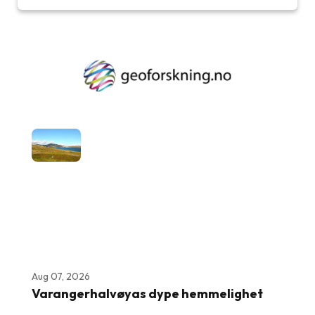
Aug 07, 2026
Varangerhalvøyas dype hemmelighet