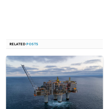
RELATED
POSTS