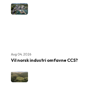
Aug 04, 2026
Vil norsk industri omfavne CCS?