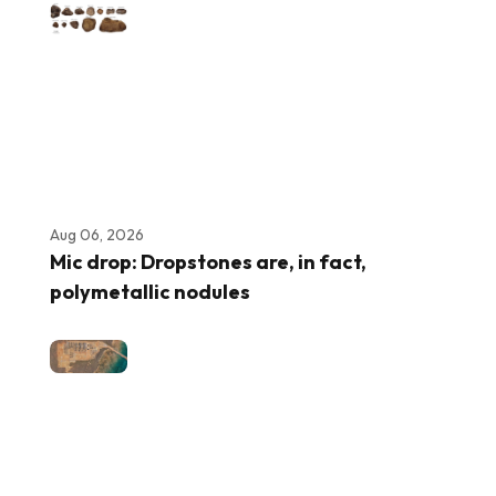
Aug 06, 2026
Mic drop: Dropstones are, in fact,
polymetallic nodules