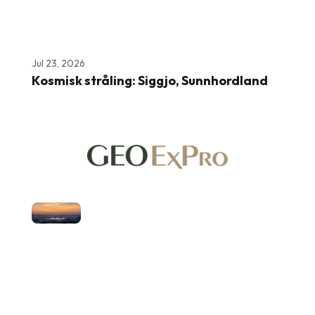
Jul 23, 2026
Kosmisk stråling: Siggjo, Sunnhordland