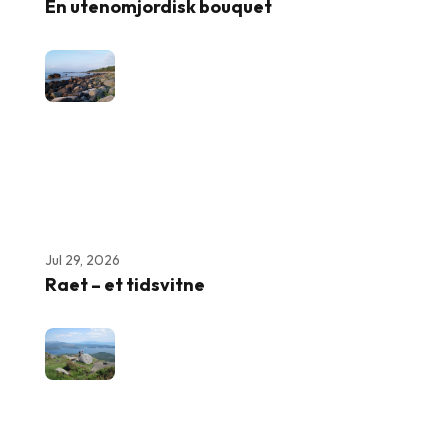
En utenomjordisk bouquet
Jul 29, 2026
Raet – et tidsvitne