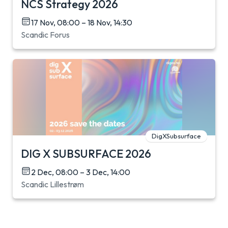
NCS Strategy 2026
17 Nov, 08:00 – 18 Nov, 14:30
Scandic Forus
DigXSubsurface
DIG X SUBSURFACE 2026
2 Dec, 08:00 – 3 Dec, 14:00
Scandic Lillestrøm