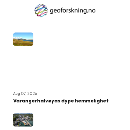
Aug 07, 2026
Varangerhalvøyas dype hemmelighet