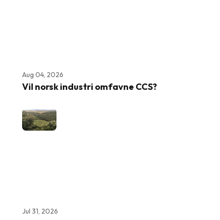
Aug 04, 2026
Vil norsk industri omfavne CCS?
Jul 31, 2026