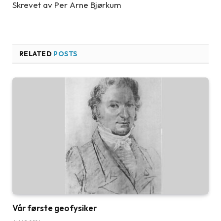
Skrevet av Per Arne Bjørkum
RELATED
POSTS
Vår første geofysiker