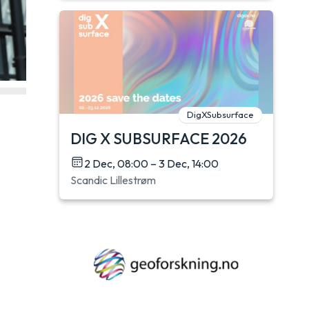
DigXSubsurface
DIG X SUBSURFACE 2026
2 Dec, 08:00 – 3 Dec, 14:00
Scandic Lillestrøm