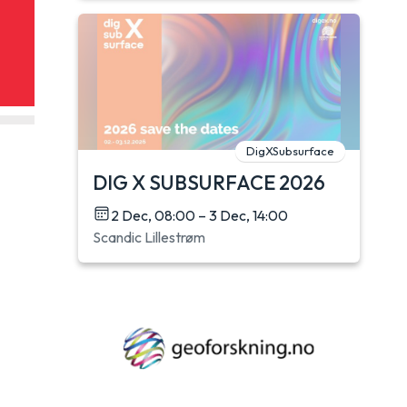
DigXSubsurface
DIG X SUBSURFACE 2026
2 Dec, 08:00 – 3 Dec, 14:00
Scandic Lillestrøm