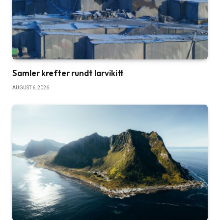
Samler krefter rundt larvikitt
AUGUST 6, 2026