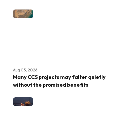
Aug 05, 2026
Many CCS projects may falter quietly
without the promised benefits