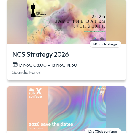
NCS Strategy
NCS Strategy 2026
17 Nov, 08:00 – 18 Nov, 14:30
Scandic Forus
DigXSubsurface