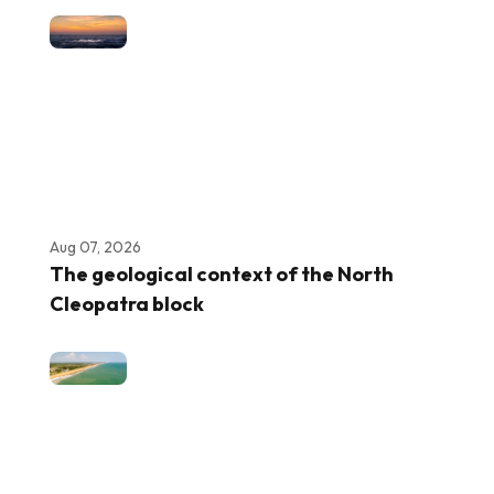
Aug 07, 2026
The geological context of the North
Cleopatra block