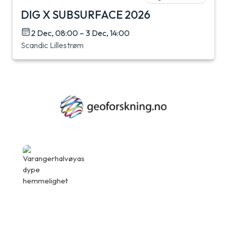
DIG X SUBSURFACE 2026
2 Dec, 08:00 – 3 Dec, 14:00
Scandic Lillestrøm