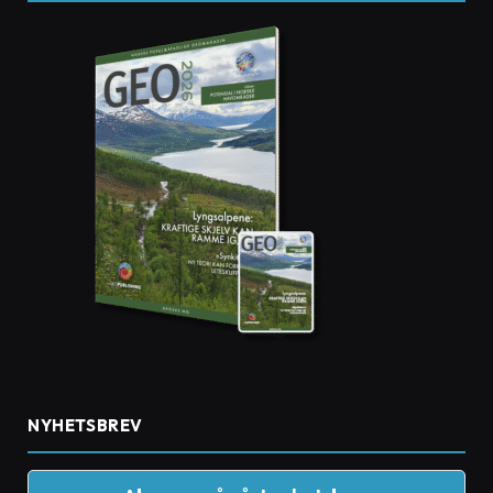
NYHETSBREV