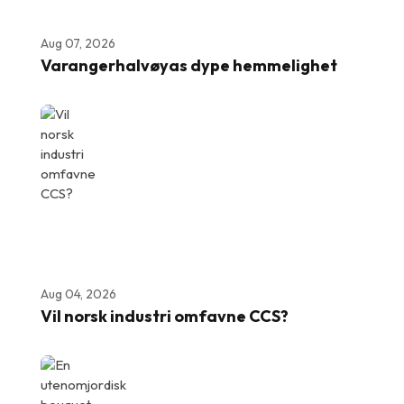
Aug 07, 2026
Varangerhalvøyas dype hemmelighet
Aug 04, 2026
Vil norsk industri omfavne CCS?