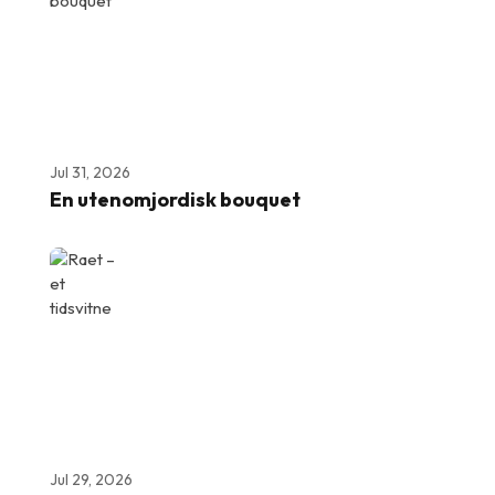
Jul 31, 2026
En utenomjordisk bouquet
Jul 29, 2026