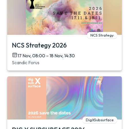
NCS Strategy
NCS Strategy 2026
17 Nov, 08:00 – 18 Nov, 14:30
Scandic Forus
DigXSubsurface