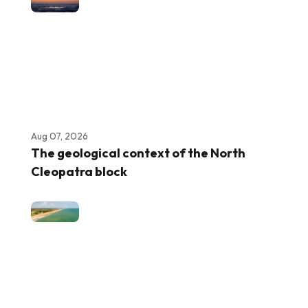
Aug 07, 2026
The geological context of the North
Cleopatra block