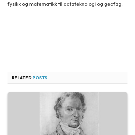
fysikk og matematikk til datateknologi og geofag.
RELATED
POSTS