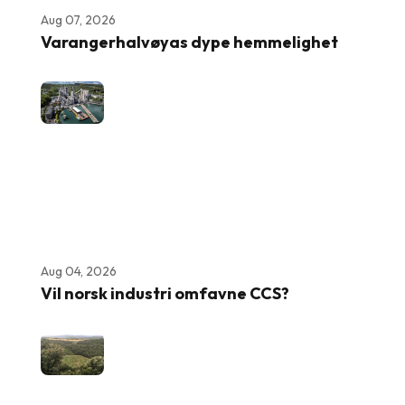
Aug 07, 2026
Varangerhalvøyas dype hemmelighet
Aug 04, 2026
Vil norsk industri omfavne CCS?