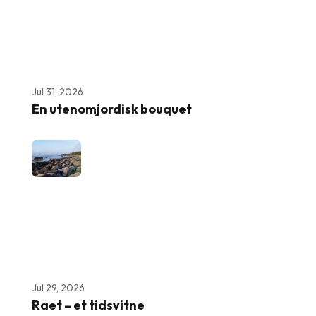
Jul 31, 2026
En utenomjordisk bouquet
Jul 29, 2026
Raet – et tidsvitne