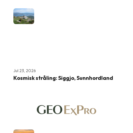
Jul 23, 2026
Kosmisk stråling: Siggjo, Sunnhordland