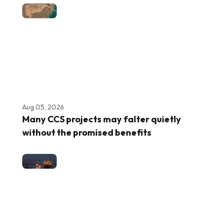
Aug 05, 2026
Many CCS projects may falter quietly
without the promised benefits