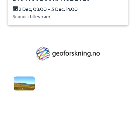
2 Dec, 08:00 – 3 Dec, 14:00
Scandic Lillestrøm