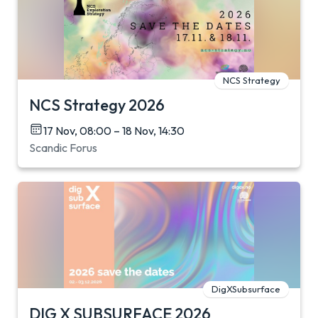
NCS Strategy
NCS Strategy 2026
17 Nov, 08:00 – 18 Nov, 14:30
Scandic Forus
DigXSubsurface
DIG X SUBSURFACE 2026