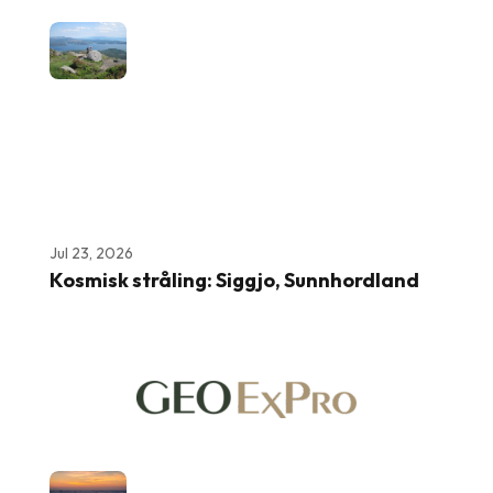
Jul 23, 2026
Kosmisk stråling: Siggjo, Sunnhordland