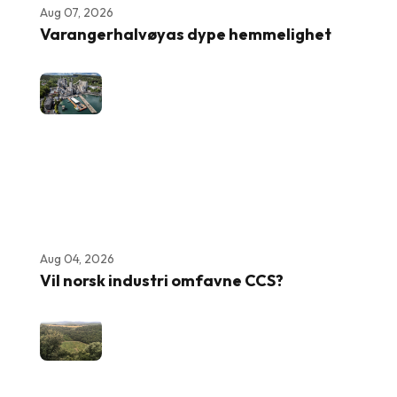
Aug 07, 2026
Varangerhalvøyas dype hemmelighet
Aug 04, 2026
Vil norsk industri omfavne CCS?