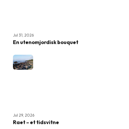
Jul 31, 2026
En utenomjordisk bouquet
Jul 29, 2026
Raet – et tidsvitne