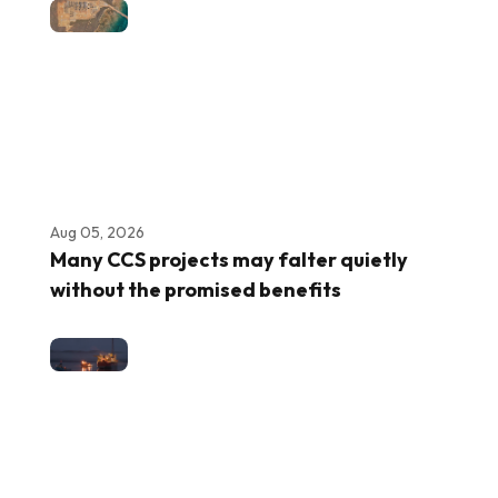
Aug 05, 2026
Many CCS projects may falter quietly
without the promised benefits