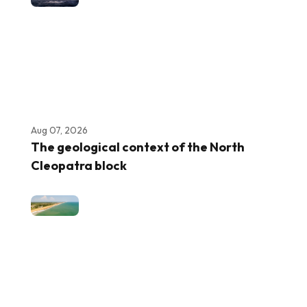
Aug 07, 2026
The geological context of the North
Cleopatra block