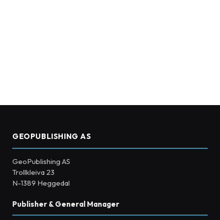
GEOPUBLISHING AS
GeoPublishing AS
Trollkleiva 23
N-1389 Heggedal
Publisher & General Manager