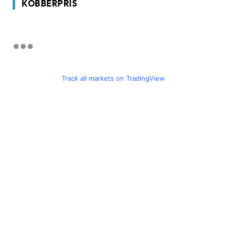
KOBBERPRIS
Track all markets on TradingView