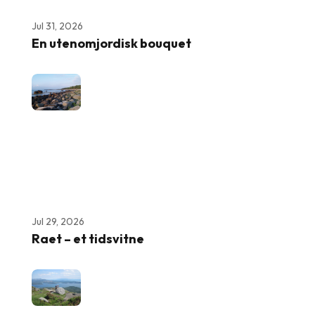
Jul 31, 2026
En utenomjordisk bouquet
Jul 29, 2026
Raet – et tidsvitne