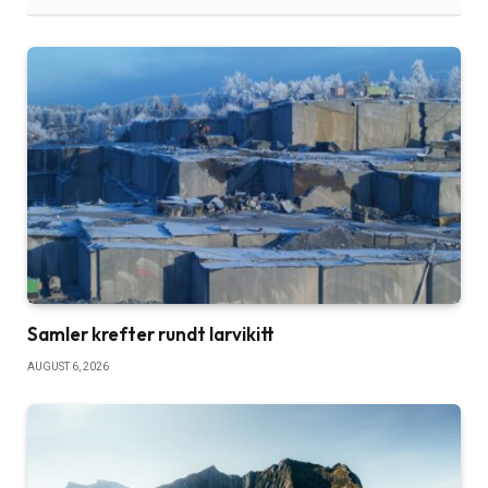
Samler krefter rundt larvikitt
AUGUST 6, 2026