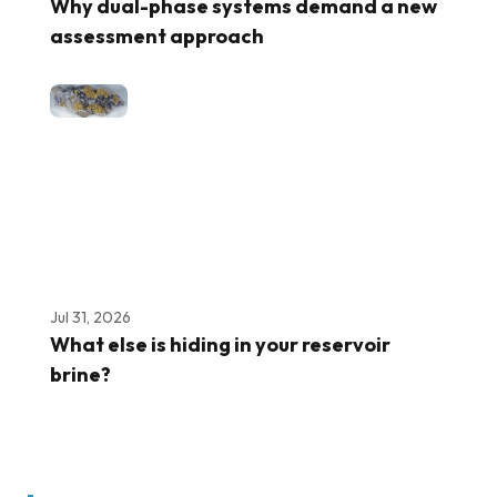
Why dual-phase systems demand a new
assessment approach
Jul 31, 2026
What else is hiding in your reservoir
brine?