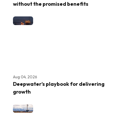
without the promised benefits
Aug 04, 2026
Deepwater’s playbook for delivering
growth