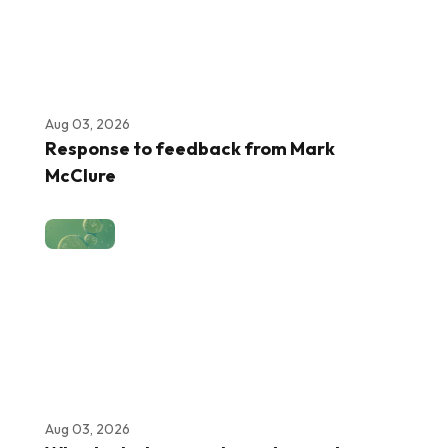
Aug 03, 2026
Response to feedback from Mark
McClure
Aug 03, 2026