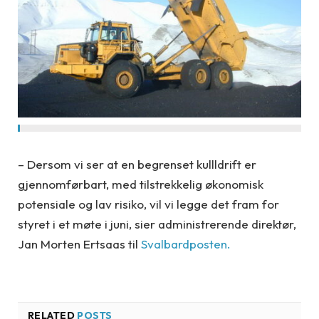
– Dersom vi ser at en begrenset kullldrift er
gjennomførbart, med tilstrekkelig økonomisk
potensiale og lav risiko, vil vi legge det fram for
styret i et møte i juni, sier administrerende direktør,
Jan Morten Ertsaas til
Svalbardposten.
RELATED
POSTS