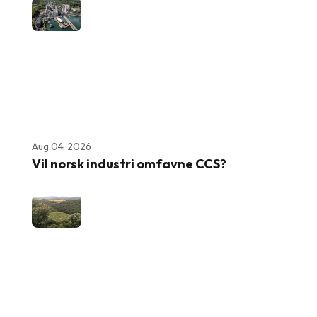
Aug 04, 2026
Vil norsk industri omfavne CCS?