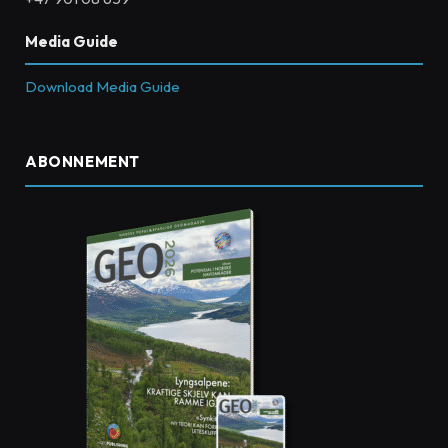
Media Guide
Download Media Guide
ABONNEMENT