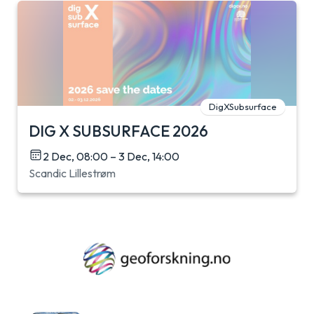
DigXSubsurface
DIG X SUBSURFACE 2026
2 Dec, 08:00 – 3 Dec, 14:00
Scandic Lillestrøm