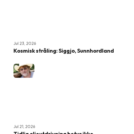
Jul 23, 2026
Kosmisk stråling: Siggjo, Sunnhordland
Jul 21, 2026
Tidlig oljeutdrivning betyr ikke