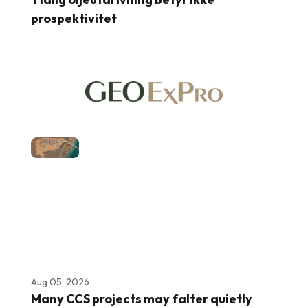
prospektivitet
Aug 05, 2026
Many CCS projects may falter quietly