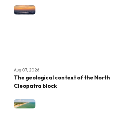
Aug 07, 2026
The geological context of the North
Cleopatra block