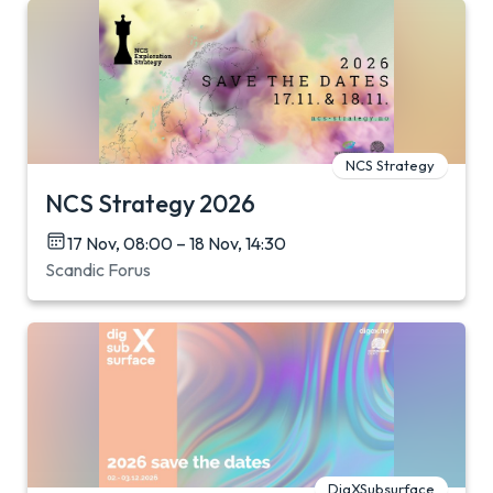
NCS Strategy
NCS Strategy 2026
17 Nov, 08:00 – 18 Nov, 14:30
Scandic Forus
DigXSubsurface