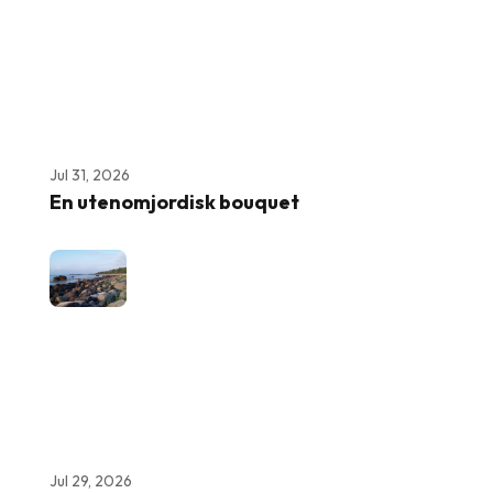
Jul 31, 2026
En utenomjordisk bouquet
Jul 29, 2026