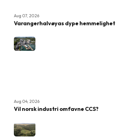
Aug 07, 2026
Varangerhalvøyas dype hemmelighet
Aug 04, 2026
Vil norsk industri omfavne CCS?