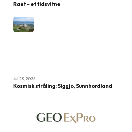
Raet – et tidsvitne
Jul 23, 2026
Kosmisk stråling: Siggjo, Sunnhordland