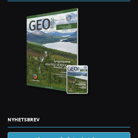
NYHETSBREV