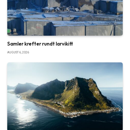
Samler krefter rundt larvikitt
AUGUST 6, 2026