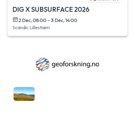
DIG X SUBSURFACE 2026
2 Dec, 08:00 – 3 Dec, 14:00
Scandic Lillestrøm