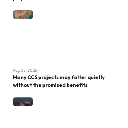
Aug 05, 2026
Many CCS projects may falter quietly
without the promised benefits